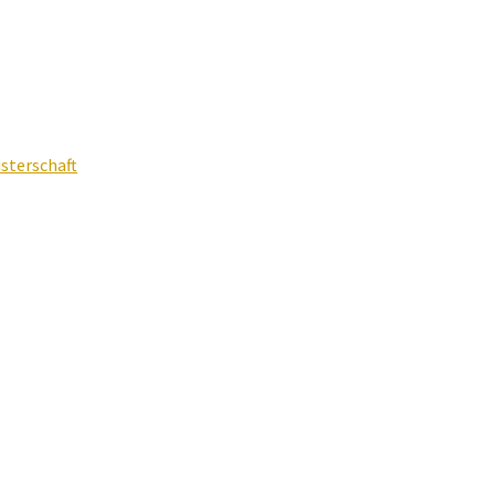
sterschaft