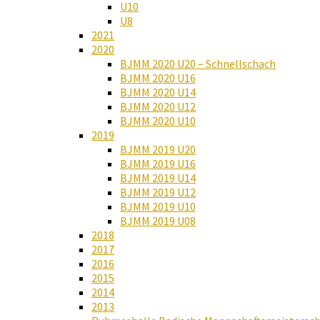
U10
U8
2021
2020
BJMM 2020 U20 – Schnellschach
BJMM 2020 U16
BJMM 2020 U14
BJMM 2020 U12
BJMM 2020 U10
2019
BJMM 2019 U20
BJMM 2019 U16
BJMM 2019 U14
BJMM 2019 U12
BJMM 2019 U10
BJMM 2019 U08
2018
2017
2016
2015
2014
2013