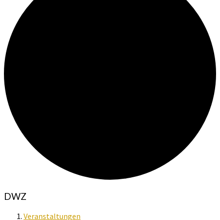
DWZ
Veranstaltungen