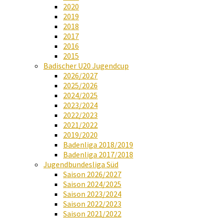
2020
2019
2018
2017
2016
2015
Badischer U20 Jugendcup
2026/2027
2025/2026
2024/2025
2023/2024
2022/2023
2021/2022
2019/2020
Badenliga 2018/2019
Badenliga 2017/2018
Jugendbundesliga Süd
Saison 2026/2027
Saison 2024/2025
Saison 2023/2024
Saison 2022/2023
Saison 2021/2022