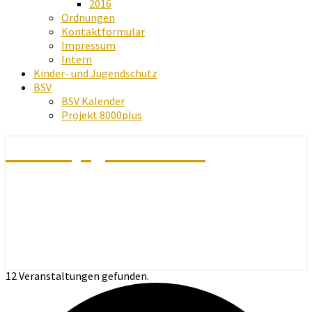
2016
Ordnungen
Kontaktformular
Impressum
Intern
Kinder- und Jugendschutz
BSV
BSV Kalender
Projekt 8000plus
Schachjugend Baden
12 Veranstaltungen gefunden.