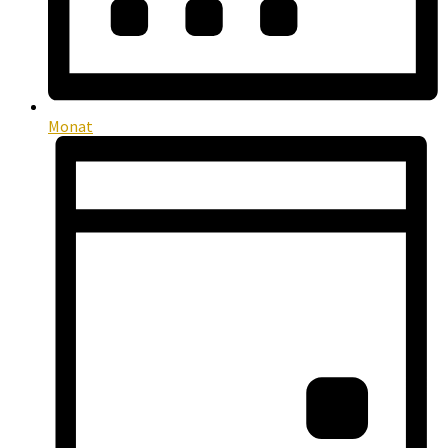
Monat