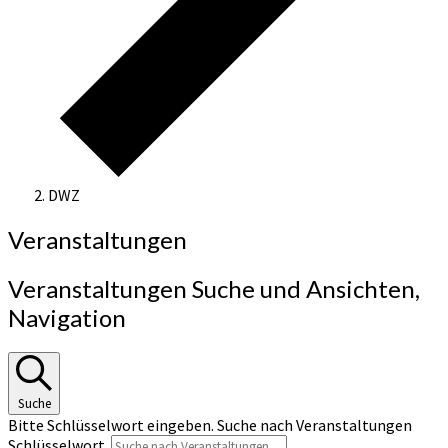
DWZ
Veranstaltungen
Veranstaltungen Suche und Ansichten,
Navigation
Suche
Bitte Schlüsselwort eingeben. Suche nach Veranstaltungen
Schlüsselwort.