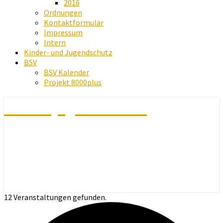
2016
Ordnungen
Kontaktformular
Impressum
Intern
Kinder- und Jugendschutz
BSV
BSV Kalender
Projekt 8000plus
Schachjugend Baden
12 Veranstaltungen gefunden.