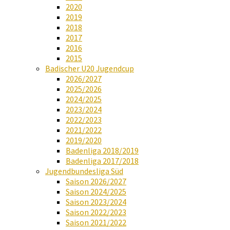
2020
2019
2018
2017
2016
2015
Badischer U20 Jugendcup
2026/2027
2025/2026
2024/2025
2023/2024
2022/2023
2021/2022
2019/2020
Badenliga 2018/2019
Badenliga 2017/2018
Jugendbundesliga Süd
Saison 2026/2027
Saison 2024/2025
Saison 2023/2024
Saison 2022/2023
Saison 2021/2022