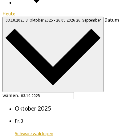
Heute
Datum
03.10.2025
3. Oktober 2025
-
26.09.2026
26. September
wählen.
Oktober 2025
Fr.
3
Schwarzwaldopen