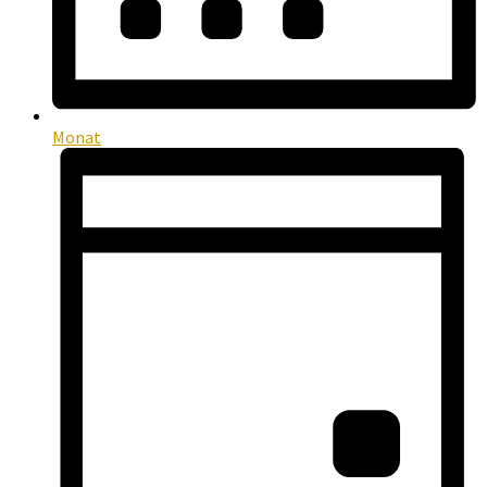
Monat