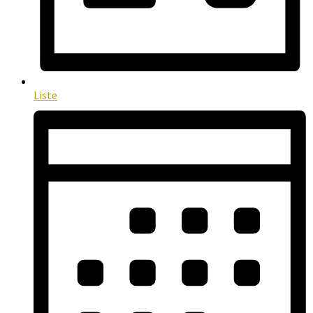
Liste