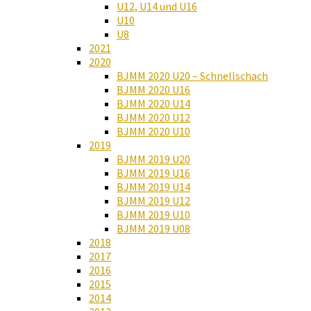
U12, U14 und U16
U10
U8
2021
2020
BJMM 2020 U20 – Schnellschach
BJMM 2020 U16
BJMM 2020 U14
BJMM 2020 U12
BJMM 2020 U10
2019
BJMM 2019 U20
BJMM 2019 U16
BJMM 2019 U14
BJMM 2019 U12
BJMM 2019 U10
BJMM 2019 U08
2018
2017
2016
2015
2014