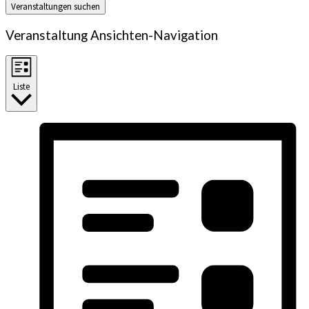
Veranstaltungen suchen
Veranstaltung Ansichten-Navigation
Liste