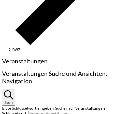
DWZ
Veranstaltungen
Veranstaltungen Suche und Ansichten,
Navigation
Suche
Bitte Schlüsselwort eingeben. Suche nach Veranstaltungen
Schlüsselwort.