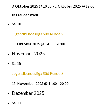
3. Oktober 2025 @ 10:00
-
5. Oktober 2025 @ 17:00
In Freudenstadt
Sa.
18
Jugendbundesliga Süd Runde 2
18. Oktober 2025 @ 14:00
-
20:00
November 2025
Sa.
15
Jugendbundesliga Süd Runde 3
15. November 2025 @ 14:00
-
20:00
Dezember 2025
Sa.
13