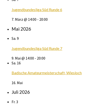
Jugendbundesliga Süd Runde 6
7. März @ 14:00
-
20:00
Mai 2026
Sa.
9
Jugendbundesliga Süd Runde 7
9. Mai @ 14:00
-
20:00
Sa.
16
Badische Amateurmeisterschaft, Wiesloch
16. Mai
Juli 2026
Fr.
3