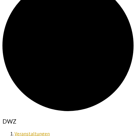
DWZ
Veranstaltungen