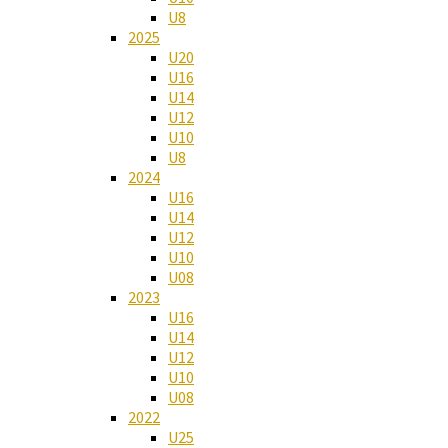
U8
2025
U20
U16
U14
U12
U10
U8
2024
U16
U14
U12
U10
U08
2023
U16
U14
U12
U10
U08
2022
U25