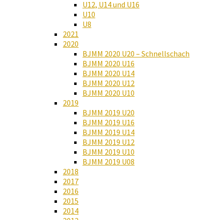
U12, U14 und U16
U10
U8
2021
2020
BJMM 2020 U20 – Schnellschach
BJMM 2020 U16
BJMM 2020 U14
BJMM 2020 U12
BJMM 2020 U10
2019
BJMM 2019 U20
BJMM 2019 U16
BJMM 2019 U14
BJMM 2019 U12
BJMM 2019 U10
BJMM 2019 U08
2018
2017
2016
2015
2014