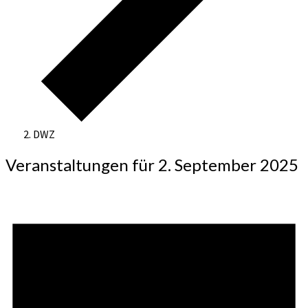
DWZ
Veranstaltungen für 2. September 2025