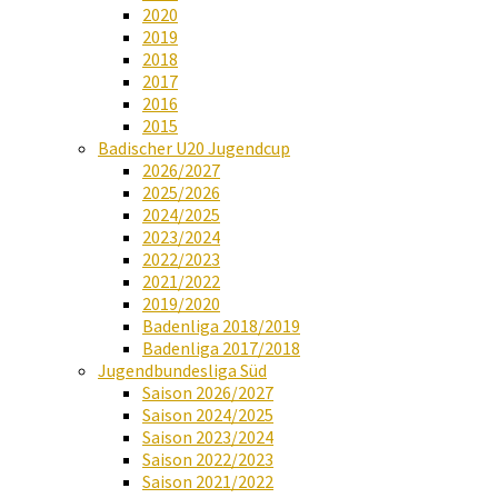
2020
2019
2018
2017
2016
2015
Badischer U20 Jugendcup
2026/2027
2025/2026
2024/2025
2023/2024
2022/2023
2021/2022
2019/2020
Badenliga 2018/2019
Badenliga 2017/2018
Jugendbundesliga Süd
Saison 2026/2027
Saison 2024/2025
Saison 2023/2024
Saison 2022/2023
Saison 2021/2022