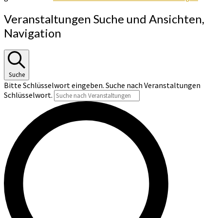
Veranstaltungen Suche und Ansichten,
Navigation
Suche
Bitte Schlüsselwort eingeben. Suche nach Veranstaltungen
Schlüsselwort.