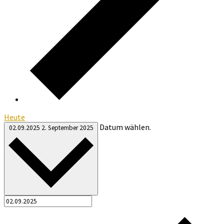
Heute
Datum wählen.
02.09.2025
2. September 2025