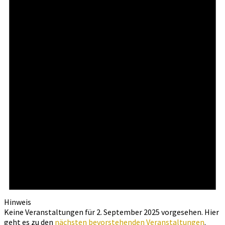
Hinweis
Keine Veranstaltungen für 2. September 2025 vorgesehen. Hier
geht es zu den
nächsten bevorstehenden Veranstaltungen
.