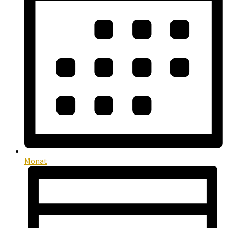
Monat