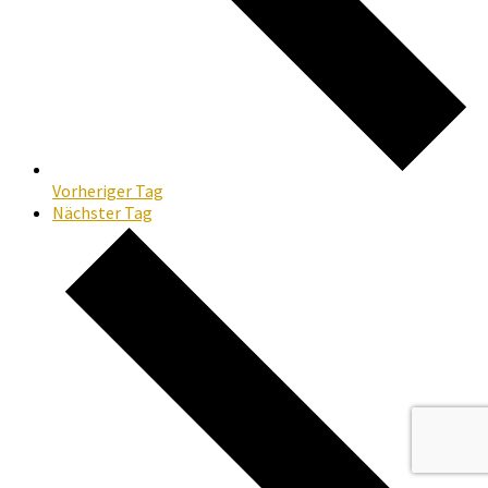
Vorheriger Tag
Nächster Tag