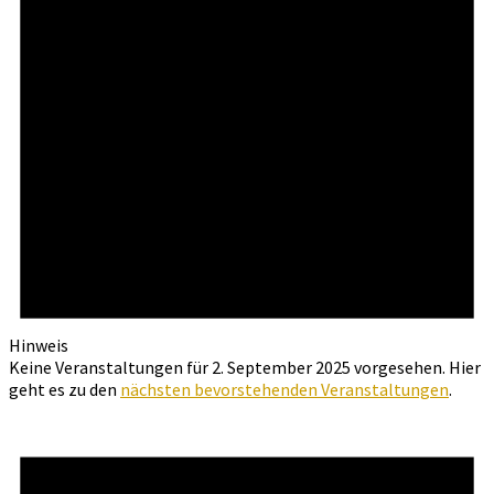
Hinweis
Keine Veranstaltungen für 2. September 2025 vorgesehen. Hier
geht es zu den
nächsten bevorstehenden Veranstaltungen
.