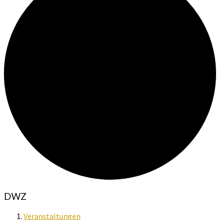
DWZ
Veranstaltungen