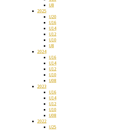
U8
2025
U20
U16
U14
U12
U10
U8
2024
U16
U14
U12
U10
U08
2023
U16
U14
U12
U10
U08
2022
U25