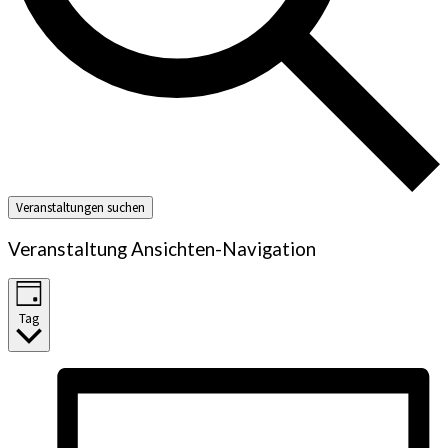
Veranstaltungen suchen
Veranstaltung Ansichten-Navigation
Tag