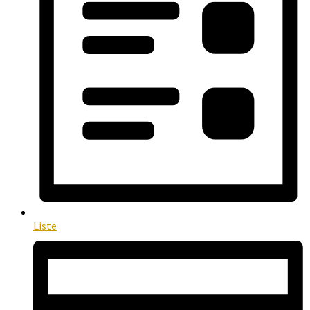
Liste