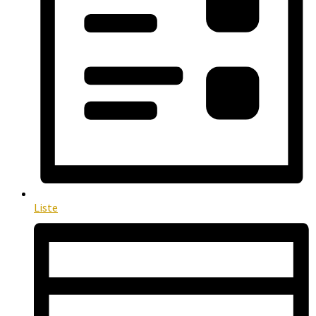
Liste