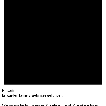
Hinweis
Es wurden keine Ergebnisse gefunden.
Veranstaltungen Suche und Ansichten,