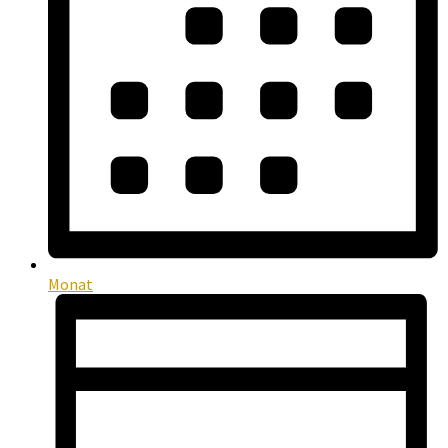
Monat