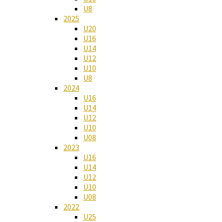
U8
2025
U20
U16
U14
U12
U10
U8
2024
U16
U14
U12
U10
U08
2023
U16
U14
U12
U10
U08
2022
U25