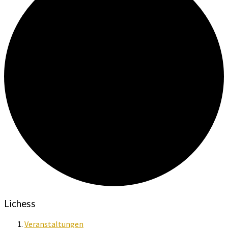
Lichess
Veranstaltungen