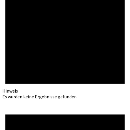
Hinweis
Es wurden keine Ergebnisse gefunden.