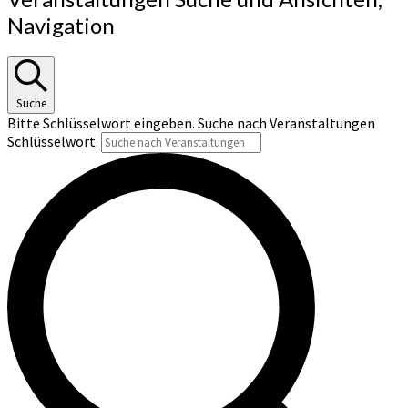
Navigation
Suche
Bitte Schlüsselwort eingeben. Suche nach Veranstaltungen
Schlüsselwort.