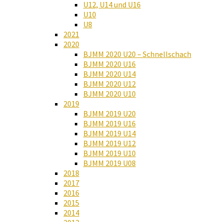
U12, U14 und U16
U10
U8
2021
2020
BJMM 2020 U20 – Schnellschach
BJMM 2020 U16
BJMM 2020 U14
BJMM 2020 U12
BJMM 2020 U10
2019
BJMM 2019 U20
BJMM 2019 U16
BJMM 2019 U14
BJMM 2019 U12
BJMM 2019 U10
BJMM 2019 U08
2018
2017
2016
2015
2014