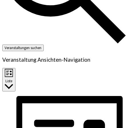
Veranstaltungen suchen
Veranstaltung Ansichten-Navigation
Liste