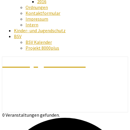
2016
Ordnungen
Kontaktformular
Impressum
Intern
Kinder- und Jugendschutz
BSV
BSV Kalender
Projekt 8000plus
Schachjugend Baden
0 Veranstaltungen gefunden.