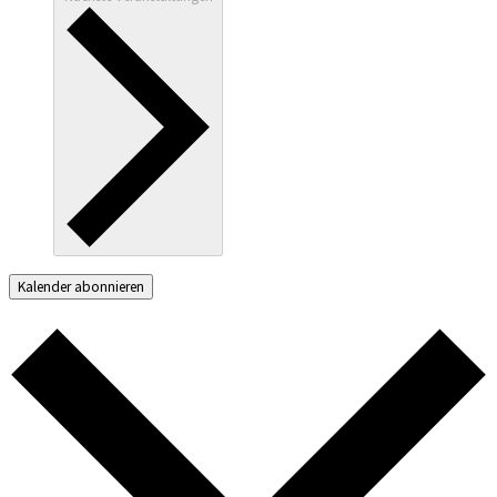
Kalender abonnieren