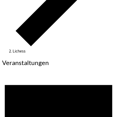
Lichess
Veranstaltungen