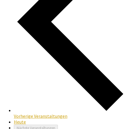
Vorherige
Veranstaltungen
Heute
Nächste
Veranstaltungen