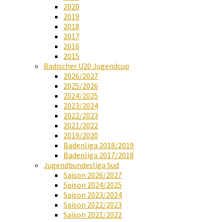
2020
2019
2018
2017
2016
2015
Badischer U20 Jugendcup
2026/2027
2025/2026
2024/2025
2023/2024
2022/2023
2021/2022
2019/2020
Badenliga 2018/2019
Badenliga 2017/2018
Jugendbundesliga Süd
Saison 2026/2027
Saison 2024/2025
Saison 2023/2024
Saison 2022/2023
Saison 2021/2022