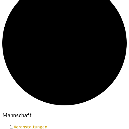
Mannschaft
Veranstaltungen