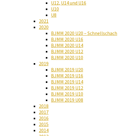
U12, U14 und U16
U10
U8
2021
2020
BJMM 2020 U20 – Schnellschach
BJMM 2020 U16
BJMM 2020 U14
BJMM 2020 U12
BJMM 2020 U10
2019
BJMM 2019 U20
BJMM 2019 U16
BJMM 2019 U14
BJMM 2019 U12
BJMM 2019 U10
BJMM 2019 U08
2018
2017
2016
2015
2014