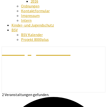
2016
Ordnungen
Kontaktformular
Impressum
Intern
Kinder- und Jugendschutz
BSV
BSV Kalender
Projekt 8000plus
Schachjugend Baden
2 Veranstaltungen gefunden.