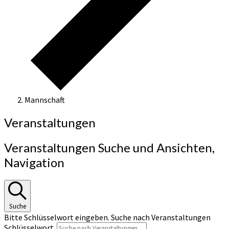
Mannschaft
Veranstaltungen
Veranstaltungen Suche und Ansichten,
Navigation
Suche
Bitte Schlüsselwort eingeben. Suche nach Veranstaltungen
Schlüsselwort.