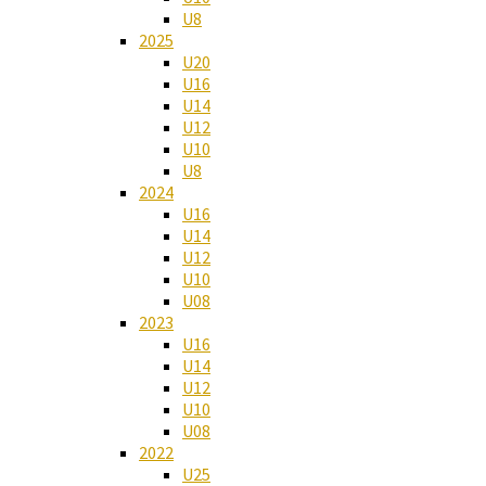
U8
2025
U20
U16
U14
U12
U10
U8
2024
U16
U14
U12
U10
U08
2023
U16
U14
U12
U10
U08
2022
U25