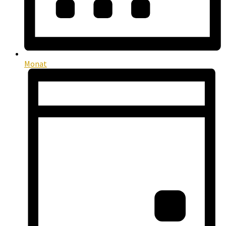
Monat