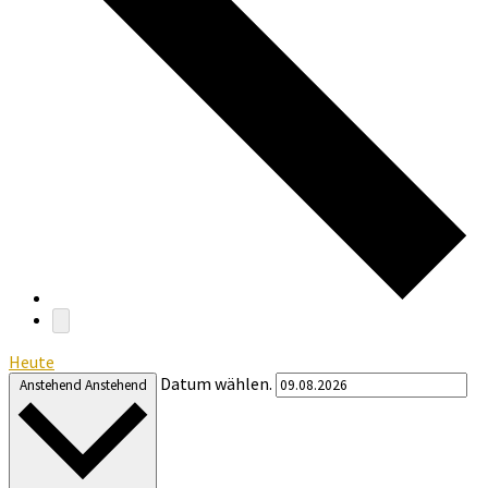
Heute
Datum wählen.
Anstehend
Anstehend