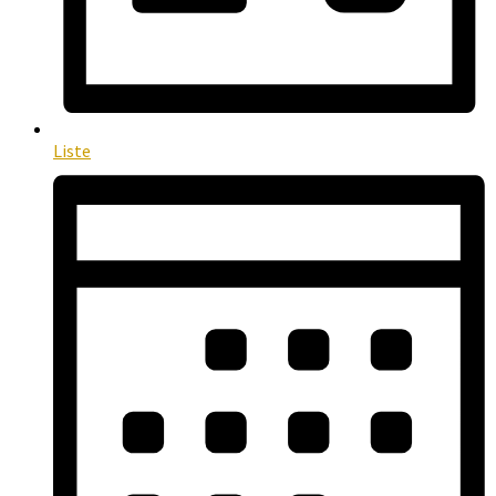
Liste