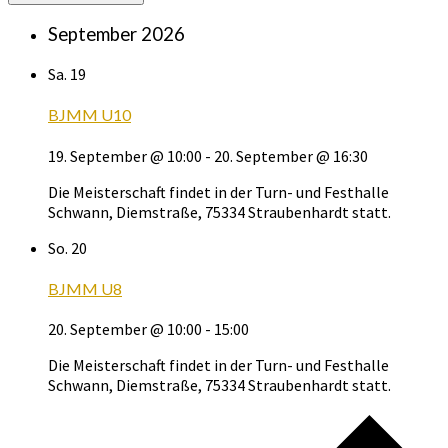
September 2026
Sa.
19
BJMM U10
19. September @ 10:00
-
20. September @ 16:30
Die Meisterschaft findet in der Turn- und Festhalle
Schwann, Diemstraße, 75334 Straubenhardt statt.
So.
20
BJMM U8
20. September @ 10:00
-
15:00
Die Meisterschaft findet in der Turn- und Festhalle
Schwann, Diemstraße, 75334 Straubenhardt statt.