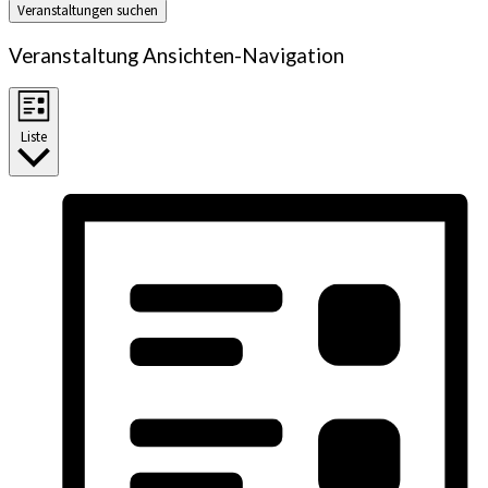
Veranstaltungen suchen
Veranstaltung Ansichten-Navigation
Liste