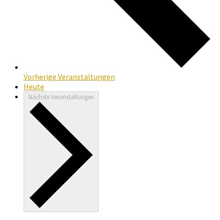
Vorherige
Veranstaltungen
Heute
Nächste
Veranstaltungen