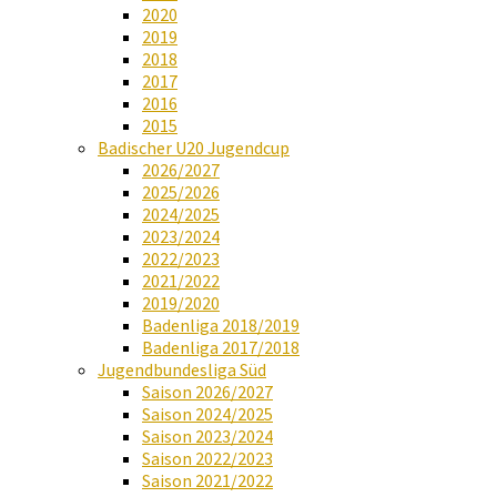
2020
2019
2018
2017
2016
2015
Badischer U20 Jugendcup
2026/2027
2025/2026
2024/2025
2023/2024
2022/2023
2021/2022
2019/2020
Badenliga 2018/2019
Badenliga 2017/2018
Jugendbundesliga Süd
Saison 2026/2027
Saison 2024/2025
Saison 2023/2024
Saison 2022/2023
Saison 2021/2022