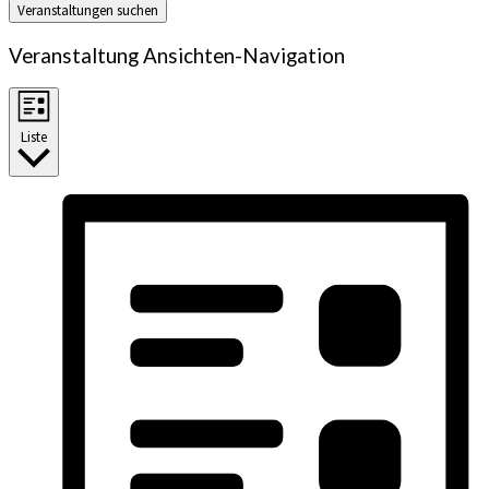
Veranstaltungen suchen
Veranstaltung Ansichten-Navigation
Liste