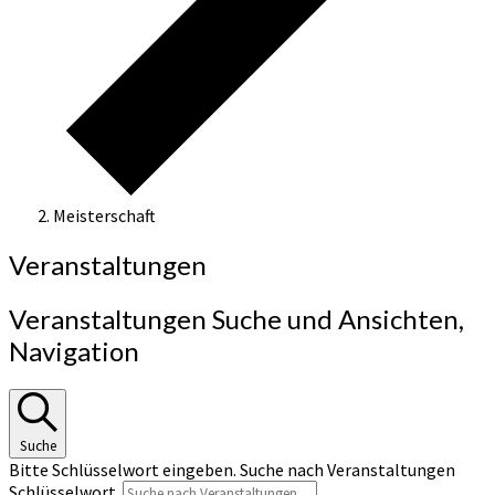
Meisterschaft
Veranstaltungen
Veranstaltungen Suche und Ansichten,
Navigation
Suche
Bitte Schlüsselwort eingeben. Suche nach Veranstaltungen
Schlüsselwort.