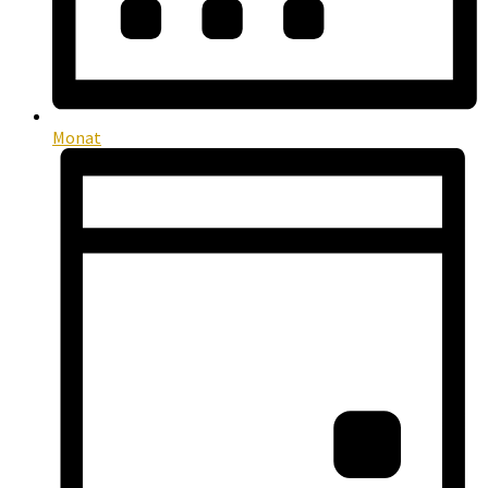
Monat