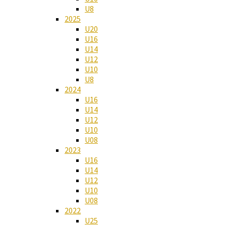
U8
2025
U20
U16
U14
U12
U10
U8
2024
U16
U14
U12
U10
U08
2023
U16
U14
U12
U10
U08
2022
U25