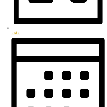
Liste