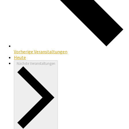
Vorherige
Veranstaltungen
Heute
Nächste
Veranstaltungen