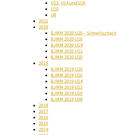
U12, U14 und U16
U10
U8
2021
2020
BJMM 2020 U20 – Schnellschach
BJMM 2020 U16
BJMM 2020 U14
BJMM 2020 U12
BJMM 2020 U10
2019
BJMM 2019 U20
BJMM 2019 U16
BJMM 2019 U14
BJMM 2019 U12
BJMM 2019 U10
BJMM 2019 U08
2018
2017
2016
2015
2014