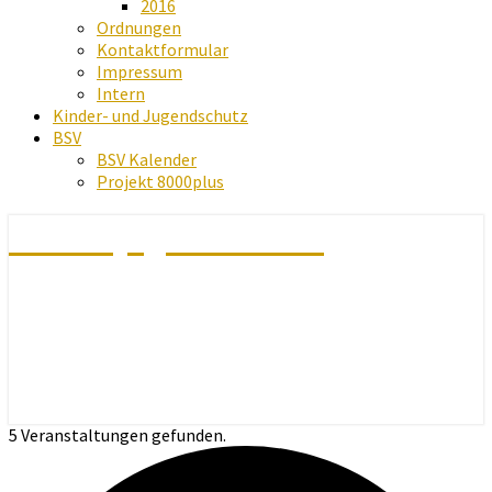
2016
Ordnungen
Kontaktformular
Impressum
Intern
Kinder- und Jugendschutz
BSV
BSV Kalender
Projekt 8000plus
Schachjugend Baden
5 Veranstaltungen gefunden.