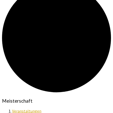
Meisterschaft
Veranstaltungen