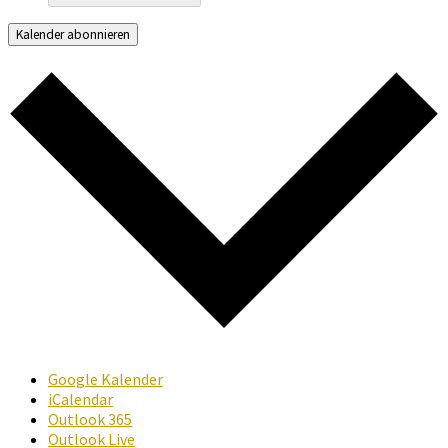
Kalender abonnieren
Google Kalender
iCalendar
Outlook 365
Outlook Live