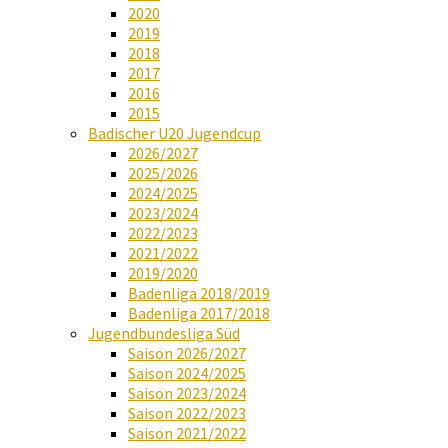
2020
2019
2018
2017
2016
2015
Badischer U20 Jugendcup
2026/2027
2025/2026
2024/2025
2023/2024
2022/2023
2021/2022
2019/2020
Badenliga 2018/2019
Badenliga 2017/2018
Jugendbundesliga Süd
Saison 2026/2027
Saison 2024/2025
Saison 2023/2024
Saison 2022/2023
Saison 2021/2022