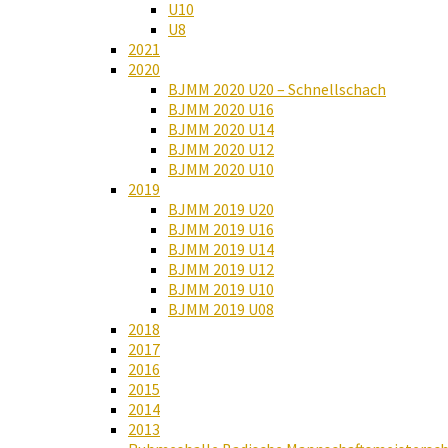
U10
U8
2021
2020
BJMM 2020 U20 – Schnellschach
BJMM 2020 U16
BJMM 2020 U14
BJMM 2020 U12
BJMM 2020 U10
2019
BJMM 2019 U20
BJMM 2019 U16
BJMM 2019 U14
BJMM 2019 U12
BJMM 2019 U10
BJMM 2019 U08
2018
2017
2016
2015
2014
2013