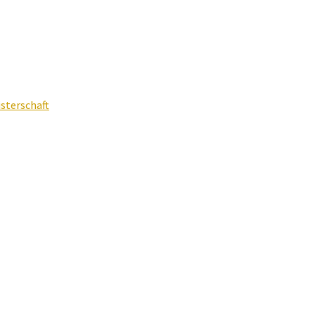
sterschaft