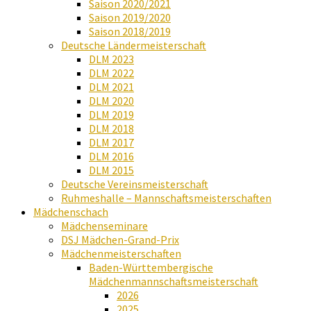
Saison 2020/2021
Saison 2019/2020
Saison 2018/2019
Deutsche Ländermeisterschaft
DLM 2023
DLM 2022
DLM 2021
DLM 2020
DLM 2019
DLM 2018
DLM 2017
DLM 2016
DLM 2015
Deutsche Vereinsmeisterschaft
Ruhmeshalle – Mannschaftsmeisterschaften
Mädchenschach
Mädchenseminare
DSJ Mädchen-Grand-Prix
Mädchenmeisterschaften
Baden-Württembergische
Mädchenmannschaftsmeisterschaft
2026
2025