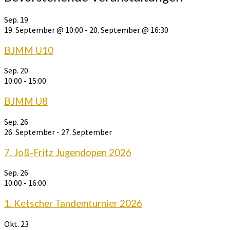
Sep.
19
19. September @ 10:00
-
20. September @ 16:30
BJMM U10
Sep.
20
10:00
-
15:00
BJMM U8
Sep.
26
26. September
-
27. September
7. Joß-Fritz Jugendopen 2026
Sep.
26
10:00
-
16:00
1. Ketscher Tandemturnier 2026
Okt.
23