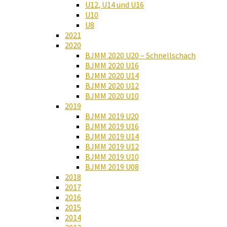
U12, U14 und U16
U10
U8
2021
2020
BJMM 2020 U20 – Schnellschach
BJMM 2020 U16
BJMM 2020 U14
BJMM 2020 U12
BJMM 2020 U10
2019
BJMM 2019 U20
BJMM 2019 U16
BJMM 2019 U14
BJMM 2019 U12
BJMM 2019 U10
BJMM 2019 U08
2018
2017
2016
2015
2014