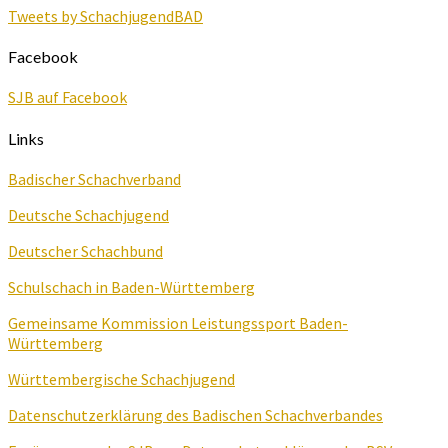
Tweets by SchachjugendBAD
Facebook
SJB auf Facebook
Links
Badischer Schachverband
Deutsche Schachjugend
Deutscher Schachbund
Schulschach in Baden-Württemberg
Gemeinsame Kommission Leistungssport Baden-
Württemberg
Württembergische Schachjugend
Datenschutzerklärung des Badischen Schachverbandes