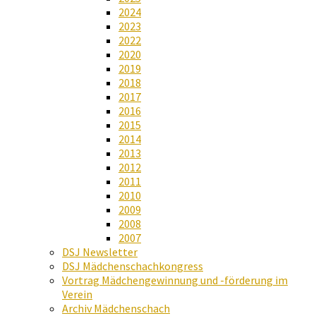
2024
2023
2022
2020
2019
2018
2017
2016
2015
2014
2013
2012
2011
2010
2009
2008
2007
DSJ Newsletter
DSJ Mädchenschachkongress
Vortrag Mädchengewinnung und -förderung im
Verein
Archiv Mädchenschach