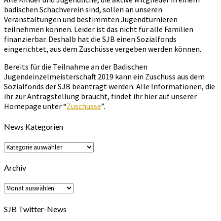
badischen Schachverein sind, sollen an unseren
Veranstaltungen und bestimmten Jugendturnieren
teilnehmen können. Leider ist das nicht für alle Familien
finanzierbar. Deshalb hat die SJB einen Sozialfonds
eingerichtet, aus dem Zuschüsse vergeben werden können.
Bereits für die Teilnahme an der Badischen
Jugendeinzelmeisterschaft 2019 kann ein Zuschuss aus dem
Sozialfonds der SJB beantragt werden. Alle Informationen, die
ihr zur Antragstellung braucht, findet ihr hier auf unserer
Homepage unter “
Zuschüsse
”.
News Kategorien
News
Kategorien
Archiv
Archiv
SJB Twitter-News