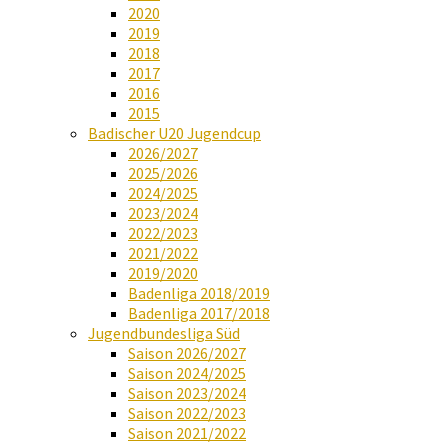
2020
2019
2018
2017
2016
2015
Badischer U20 Jugendcup
2026/2027
2025/2026
2024/2025
2023/2024
2022/2023
2021/2022
2019/2020
Badenliga 2018/2019
Badenliga 2017/2018
Jugendbundesliga Süd
Saison 2026/2027
Saison 2024/2025
Saison 2023/2024
Saison 2022/2023
Saison 2021/2022