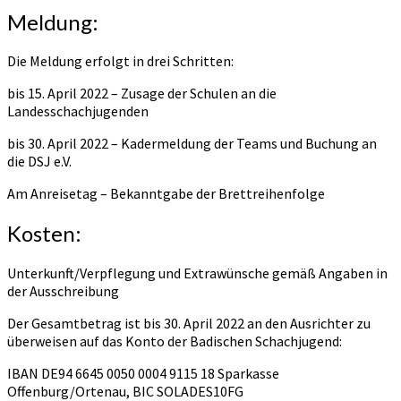
Meldung:
Die Meldung erfolgt in drei Schritten:
bis 15. April 2022 – Zusage der Schulen an die
Landesschachjugenden
bis 30. April 2022 – Kadermeldung der Teams und Buchung an
die DSJ e.V.
Am Anreisetag – Bekanntgabe der Brettreihenfolge
Kosten:
Unterkunft/Verpflegung und Extrawünsche gemäß Angaben in
der Ausschreibung
Der Gesamtbetrag ist bis 30. April 2022 an den Ausrichter zu
überweisen auf das Konto der Badischen Schachjugend:
IBAN DE94 6645 0050 0004 9115 18 Sparkasse
Offenburg/Ortenau, BIC SOLADES10FG