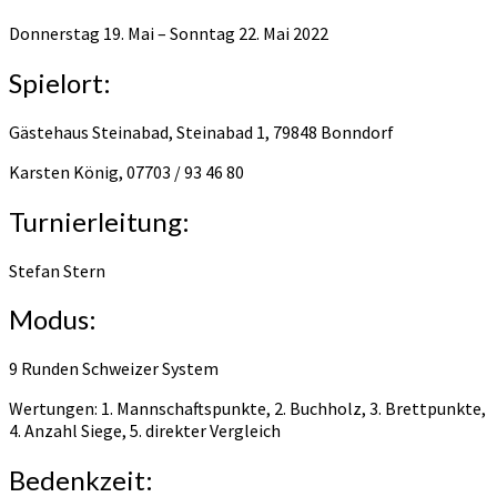
Donnerstag 19. Mai – Sonntag 22. Mai 2022
Spielort:
Gästehaus Steinabad, Steinabad 1, 79848 Bonndorf
Karsten König, 07703 / 93 46 80
Turnierleitung:
Stefan Stern
Modus:
9 Runden Schweizer System
Wertungen: 1. Mannschaftspunkte, 2. Buchholz, 3. Brettpunkte,
4. Anzahl Siege, 5. direkter Vergleich
Bedenkzeit: