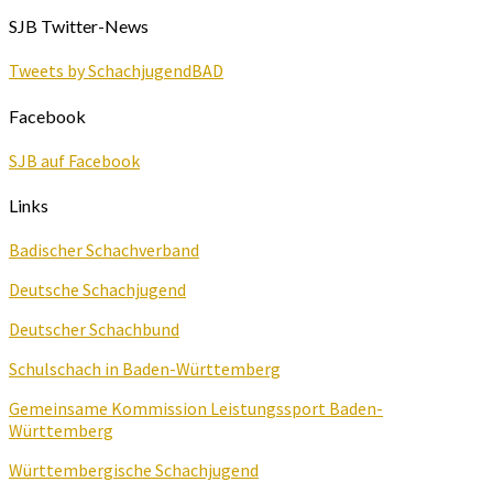
SJB Twitter-News
Tweets by SchachjugendBAD
Facebook
SJB auf Facebook
Links
Badischer Schachverband
Deutsche Schachjugend
Deutscher Schachbund
Schulschach in Baden-Württemberg
Gemeinsame Kommission Leistungssport Baden-
Württemberg
Württembergische Schachjugend