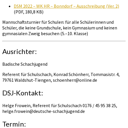
DSM 2022 – WK HR – Bonndorf – Ausschreibung (Ver. 2)
(PDF, 180,8 KB)
Mannschaftsturnier für Schulen: für alle Schülerinnen und
Schüler, die keine Grundschule, kein Gymnasium und keinen
gymnasialen Zweig besuchen (5.–10. Klasse)
Ausrichter:
Badische Schachjugend
Referent für Schulschach, Konrad Schönherr, Tommasistr. 4,
79761 Waldshut-Tiengen, schoenherr@online.de
DSJ-Kontakt:
Helge Frowein, Referent für Schulschach 0176 / 45 95 38 25,
helge.frowein@deutsche-schachjugend.de
Termin: