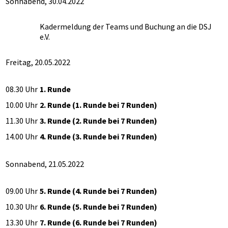
Sonnabend, 30.04.2022
Kadermeldung der Teams und Buchung an die DSJ
e.V.
Freitag, 20.05.2022
08.30 Uhr
1. Runde
10.00 Uhr
2. Runde (1. Runde bei 7 Runden)
11.30 Uhr
3. Runde (2. Runde bei 7 Runden)
14.00 Uhr
4. Runde (3. Runde bei 7 Runden)
Sonnabend, 21.05.2022
09.00 Uhr
5. Runde (4. Runde bei 7 Runden)
10.30 Uhr
6. Runde (5. Runde bei 7 Runden)
13.30 Uhr
7. Runde (6. Runde bei 7 Runden)