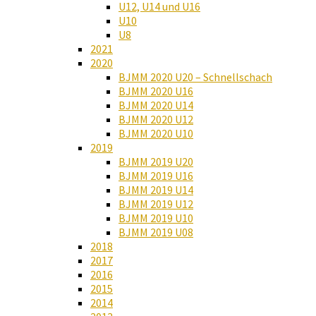
U12, U14 und U16
U10
U8
2021
2020
BJMM 2020 U20 – Schnellschach
BJMM 2020 U16
BJMM 2020 U14
BJMM 2020 U12
BJMM 2020 U10
2019
BJMM 2019 U20
BJMM 2019 U16
BJMM 2019 U14
BJMM 2019 U12
BJMM 2019 U10
BJMM 2019 U08
2018
2017
2016
2015
2014