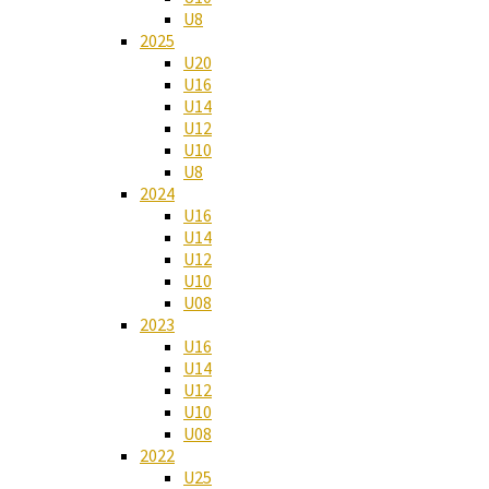
U8
2025
U20
U16
U14
U12
U10
U8
2024
U16
U14
U12
U10
U08
2023
U16
U14
U12
U10
U08
2022
U25