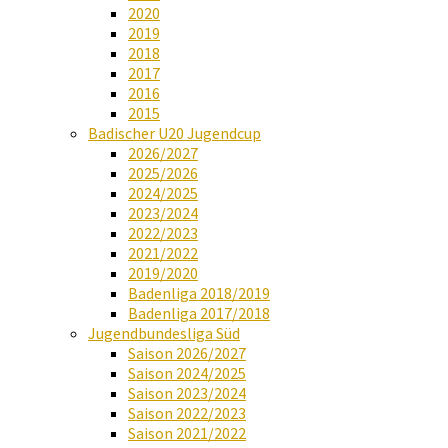
2020
2019
2018
2017
2016
2015
Badischer U20 Jugendcup
2026/2027
2025/2026
2024/2025
2023/2024
2022/2023
2021/2022
2019/2020
Badenliga 2018/2019
Badenliga 2017/2018
Jugendbundesliga Süd
Saison 2026/2027
Saison 2024/2025
Saison 2023/2024
Saison 2022/2023
Saison 2021/2022