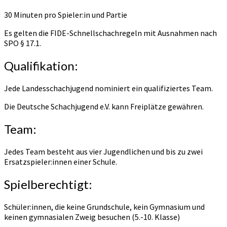
30 Minuten pro Spieler:in und Partie
Es gelten die FIDE-Schnellschachregeln mit Ausnahmen nach
SPO § 17.1.
Qualifikation:
Jede Landesschachjugend nominiert ein qualifiziertes Team.
Die Deutsche Schachjugend e.V. kann Freiplätze gewähren.
Team:
Jedes Team besteht aus vier Jugendlichen und bis zu zwei
Ersatzspieler:innen einer Schule.
Spielberechtigt:
Schüler:innen, die keine Grundschule, kein Gymnasium und
keinen gymnasialen Zweig besuchen (5.-10. Klasse)