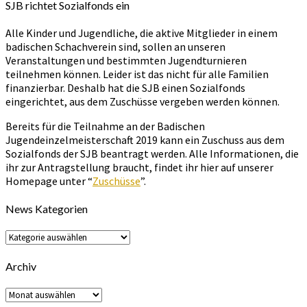
SJB richtet Sozialfonds ein
Alle Kinder und Jugendliche, die aktive Mitglieder in einem
badischen Schachverein sind, sollen an unseren
Veranstaltungen und bestimmten Jugendturnieren
teilnehmen können. Leider ist das nicht für alle Familien
finanzierbar. Deshalb hat die SJB einen Sozialfonds
eingerichtet, aus dem Zuschüsse vergeben werden können.
Bereits für die Teilnahme an der Badischen
Jugendeinzelmeisterschaft 2019 kann ein Zuschuss aus dem
Sozialfonds der SJB beantragt werden. Alle Informationen, die
ihr zur Antragstellung braucht, findet ihr hier auf unserer
Homepage unter “
Zuschüsse
”.
News Kategorien
News
Kategorien
Archiv
Archiv