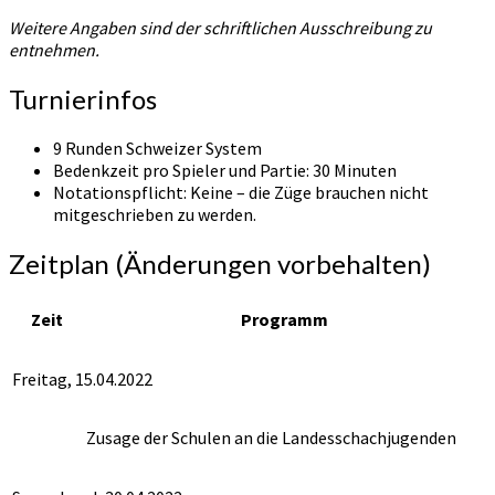
Weitere Angaben sind der schriftlichen Ausschreibung zu
entnehmen.
Turnierinfos
9 Runden Schweizer System
Bedenkzeit pro Spieler und Partie: 30 Minuten
Notationspflicht: Keine – die Züge brauchen nicht
mitgeschrieben zu werden.
Zeitplan (Änderungen vorbehalten)
Zeit
Programm
Freitag, 15.04.2022
Zusage der Schulen an die Landesschachjugenden