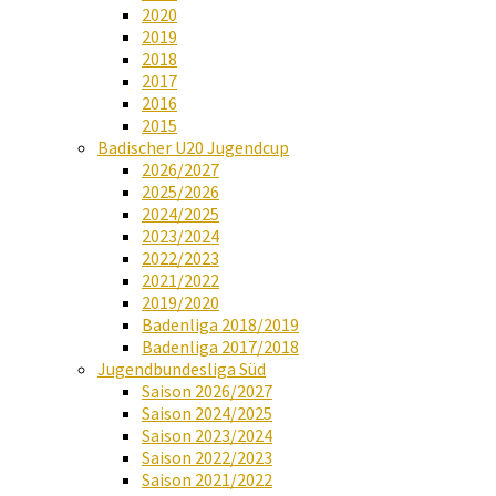
2020
2019
2018
2017
2016
2015
Badischer U20 Jugendcup
2026/2027
2025/2026
2024/2025
2023/2024
2022/2023
2021/2022
2019/2020
Badenliga 2018/2019
Badenliga 2017/2018
Jugendbundesliga Süd
Saison 2026/2027
Saison 2024/2025
Saison 2023/2024
Saison 2022/2023
Saison 2021/2022