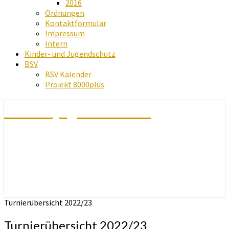
2016
Ordnungen
Kontaktformular
Impressum
Intern
Kinder- und Jugendschutz
BSV
BSV Kalender
Projekt 8000plus
Schachjugend Baden
Turnierübersicht 2022/23
Turnierübersicht 2022/23