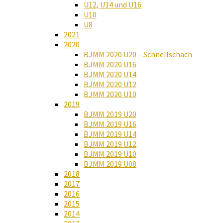
U12, U14 und U16
U10
U8
2021
2020
BJMM 2020 U20 – Schnellschach
BJMM 2020 U16
BJMM 2020 U14
BJMM 2020 U12
BJMM 2020 U10
2019
BJMM 2019 U20
BJMM 2019 U16
BJMM 2019 U14
BJMM 2019 U12
BJMM 2019 U10
BJMM 2019 U08
2018
2017
2016
2015
2014