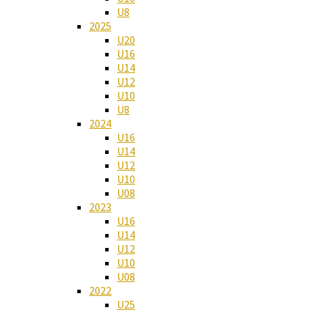
U8
2025
U20
U16
U14
U12
U10
U8
2024
U16
U14
U12
U10
U08
2023
U16
U14
U12
U10
U08
2022
U25