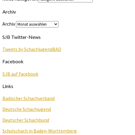
Archiv
Archiv
SJB Twitter-News
Tweets by SchachjugendBAD
Facebook
SJB auf Facebook
Links
Badischer Schachverband
Deutsche Schachjugend
Deutscher Schachbund
Schulschach in Baden-Württemberg