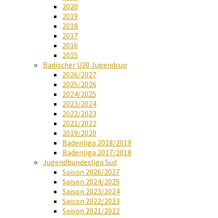
2020
2019
2018
2017
2016
2015
Badischer U20 Jugendcup
2026/2027
2025/2026
2024/2025
2023/2024
2022/2023
2021/2022
2019/2020
Badenliga 2018/2019
Badenliga 2017/2018
Jugendbundesliga Süd
Saison 2026/2027
Saison 2024/2025
Saison 2023/2024
Saison 2022/2023
Saison 2021/2022