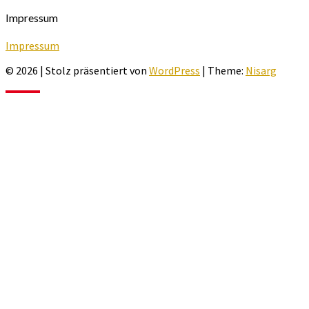
Impressum
Impressum
© 2026
|
Stolz präsentiert von
WordPress
|
Theme:
Nisarg