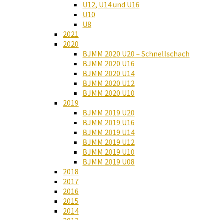
U12, U14 und U16
U10
U8
2021
2020
BJMM 2020 U20 – Schnellschach
BJMM 2020 U16
BJMM 2020 U14
BJMM 2020 U12
BJMM 2020 U10
2019
BJMM 2019 U20
BJMM 2019 U16
BJMM 2019 U14
BJMM 2019 U12
BJMM 2019 U10
BJMM 2019 U08
2018
2017
2016
2015
2014