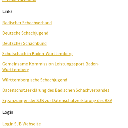
Links
Badischer Schachverband
Deutsche Schachjugend
Deutscher Schachbund
Schulschach in Baden-Württemberg
Gemeinsame Kommission Leistungssport Baden-
Württemberg
Württembergische Schachjugend
Datenschutzerklärung des Badischen Schachverbandes
Ergänzungen der SJB zur Datenschutzerklärung des BSV
Login
Login SJB Webseite