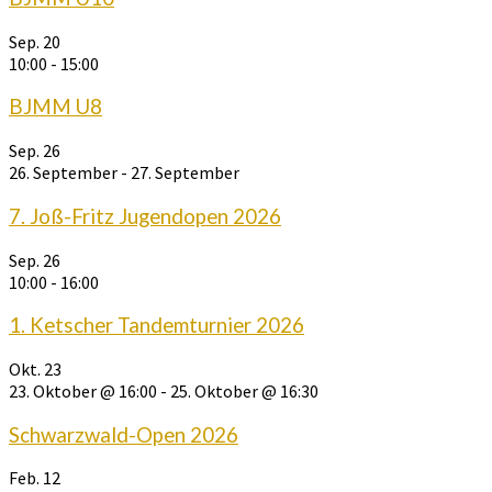
Sep.
20
10:00
-
15:00
BJMM U8
Sep.
26
26. September
-
27. September
7. Joß-Fritz Jugendopen 2026
Sep.
26
10:00
-
16:00
1. Ketscher Tandemturnier 2026
Okt.
23
23. Oktober @ 16:00
-
25. Oktober @ 16:30
Schwarzwald-Open 2026
Feb.
12