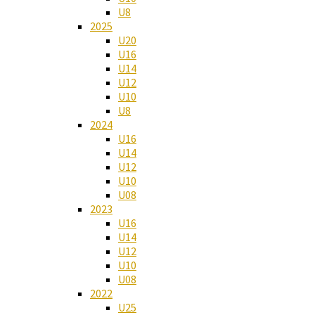
U8
2025
U20
U16
U14
U12
U10
U8
2024
U16
U14
U12
U10
U08
2023
U16
U14
U12
U10
U08
2022
U25