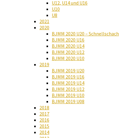
U12, U14 und U16
U10
U8
2021
2020
BJMM 2020 U20 – Schnellschach
BJMM 2020 U16
BJMM 2020 U14
BJMM 2020 U12
BJMM 2020 U10
2019
BJMM 2019 U20
BJMM 2019 U16
BJMM 2019 U14
BJMM 2019 U12
BJMM 2019 U10
BJMM 2019 U08
2018
2017
2016
2015
2014