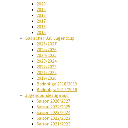
2020
2019
2018
2017
2016
2015
Badischer U20 Jugendcup
2026/2027
2025/2026
2024/2025
2023/2024
2022/2023
2021/2022
2019/2020
Badenliga 2018/2019
Badenliga 2017/2018
Jugendbundesliga Süd
Saison 2026/2027
Saison 2024/2025
Saison 2023/2024
Saison 2022/2023
Saison 2021/2022