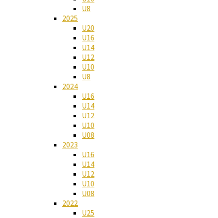
U8
2025
U20
U16
U14
U12
U10
U8
2024
U16
U14
U12
U10
U08
2023
U16
U14
U12
U10
U08
2022
U25