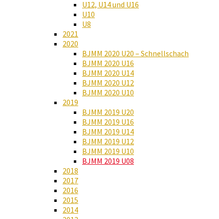
U12, U14 und U16
U10
U8
2021
2020
BJMM 2020 U20 – Schnellschach
BJMM 2020 U16
BJMM 2020 U14
BJMM 2020 U12
BJMM 2020 U10
2019
BJMM 2019 U20
BJMM 2019 U16
BJMM 2019 U14
BJMM 2019 U12
BJMM 2019 U10
BJMM 2019 U08
2018
2017
2016
2015
2014