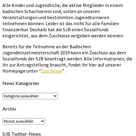
Alle Kinder und Jugendliche, die aktive Mitglieder in einem
badischen Schachverein sind, sollen an unseren
Veranstaltungen und bestimmten Jugendturnieren
teilnehmen können. Leider ist das nicht für alle Familien
finanzierbar. Deshalb hat die SJB einen Sozialfonds
eingerichtet, aus dem Zuschüsse vergeben werden können.
Bereits für die Teilnahme an der Badischen
Jugendeinzelmeisterschaft 2019 kann ein Zuschuss aus dem
Sozialfonds der SJB beantragt werden. Alle Informationen, die
ihr zur Antragstellung braucht, findet ihr hier auf unserer
Homepage unter “
Zuschüsse
”.
News Kategorien
News
Kategorien
Archiv
Archiv
SJB Twitter-News