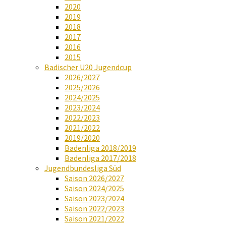
2020
2019
2018
2017
2016
2015
Badischer U20 Jugendcup
2026/2027
2025/2026
2024/2025
2023/2024
2022/2023
2021/2022
2019/2020
Badenliga 2018/2019
Badenliga 2017/2018
Jugendbundesliga Süd
Saison 2026/2027
Saison 2024/2025
Saison 2023/2024
Saison 2022/2023
Saison 2021/2022