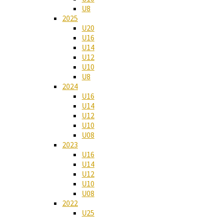
U8
2025
U20
U16
U14
U12
U10
U8
2024
U16
U14
U12
U10
U08
2023
U16
U14
U12
U10
U08
2022
U25