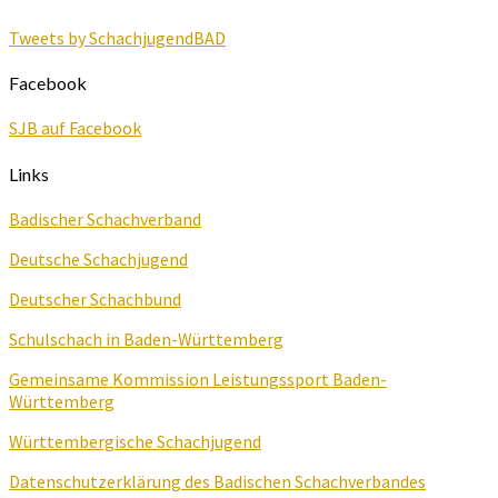
Tweets by SchachjugendBAD
Facebook
SJB auf Facebook
Links
Badischer Schachverband
Deutsche Schachjugend
Deutscher Schachbund
Schulschach in Baden-Württemberg
Gemeinsame Kommission Leistungssport Baden-
Württemberg
Württembergische Schachjugend
Datenschutzerklärung des Badischen Schachverbandes