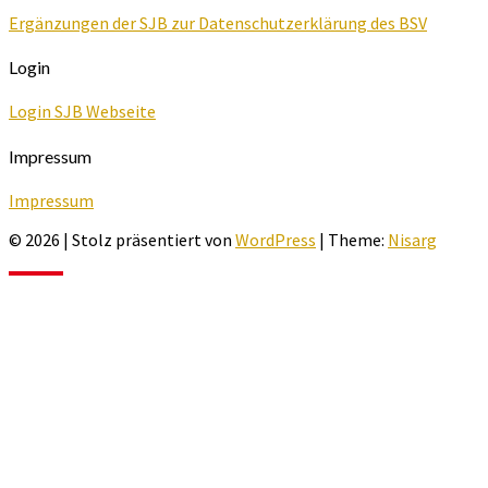
Ergänzungen der SJB zur Datenschutzerklärung des BSV
Login
Login SJB Webseite
Impressum
Impressum
© 2026
|
Stolz präsentiert von
WordPress
|
Theme:
Nisarg