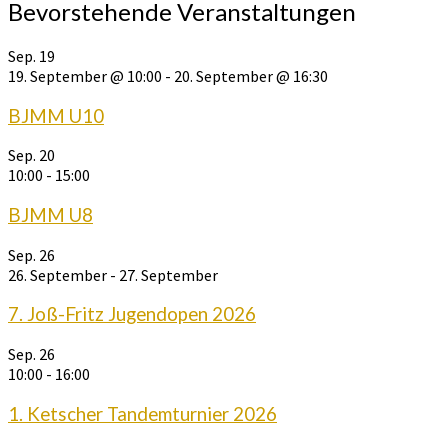
Bevorstehende Veranstaltungen
Sep.
19
19. September @ 10:00
-
20. September @ 16:30
BJMM U10
Sep.
20
10:00
-
15:00
BJMM U8
Sep.
26
26. September
-
27. September
7. Joß-Fritz Jugendopen 2026
Sep.
26
10:00
-
16:00
1. Ketscher Tandemturnier 2026