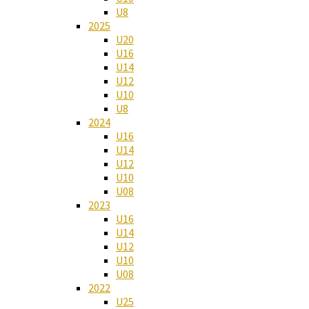
U8
2025
U20
U16
U14
U12
U10
U8
2024
U16
U14
U12
U10
U08
2023
U16
U14
U12
U10
U08
2022
U25