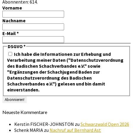
Abonnenten: 614.
Vorname
Nachname
E-Mail
*
DSGVO
*
Ich habe die Informationen zur Erhebung und
Verarbeitung meiner Daten ("Datenschutzverordnung
des Badischen Schachverbandes e.V." sowie
"Ergänzungen der Schachjugend Baden zur
Datenschutzverordnung des Badischen
Schachverbandes e.V.") gelesen und bin damit
einverstanden.
Neueste Kommentare
Kerstin FISCHER-JOHNSTON
zu
Schwarzwald Open 2026
Schenk MARIA
zu
Nachruf auf Bernhard Ast