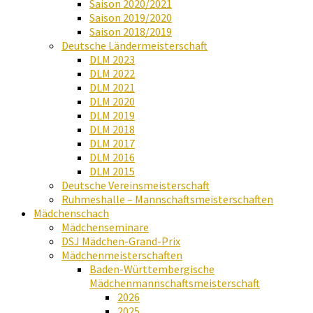
Saison 2020/2021
Saison 2019/2020
Saison 2018/2019
Deutsche Ländermeisterschaft
DLM 2023
DLM 2022
DLM 2021
DLM 2020
DLM 2019
DLM 2018
DLM 2017
DLM 2016
DLM 2015
Deutsche Vereinsmeisterschaft
Ruhmeshalle – Mannschaftsmeisterschaften
Mädchenschach
Mädchenseminare
DSJ Mädchen-Grand-Prix
Mädchenmeisterschaften
Baden-Württembergische
Mädchenmannschaftsmeisterschaft
2026
2025