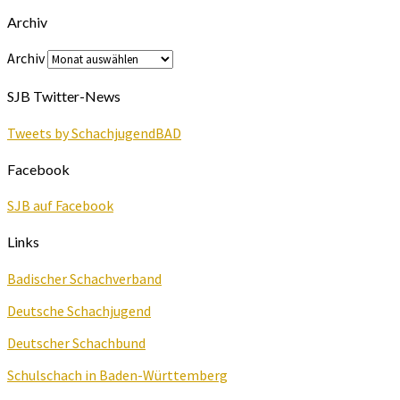
Archiv
Archiv
SJB Twitter-News
Tweets by SchachjugendBAD
Facebook
SJB auf Facebook
Links
Badischer Schachverband
Deutsche Schachjugend
Deutscher Schachbund
Schulschach in Baden-Württemberg