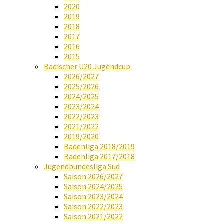
2020
2019
2018
2017
2016
2015
Badischer U20 Jugendcup
2026/2027
2025/2026
2024/2025
2023/2024
2022/2023
2021/2022
2019/2020
Badenliga 2018/2019
Badenliga 2017/2018
Jugendbundesliga Süd
Saison 2026/2027
Saison 2024/2025
Saison 2023/2024
Saison 2022/2023
Saison 2021/2022