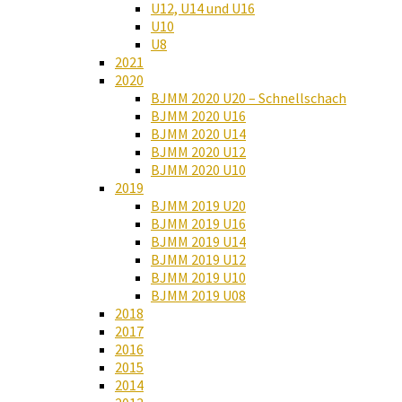
U12, U14 und U16
U10
U8
2021
2020
BJMM 2020 U20 – Schnellschach
BJMM 2020 U16
BJMM 2020 U14
BJMM 2020 U12
BJMM 2020 U10
2019
BJMM 2019 U20
BJMM 2019 U16
BJMM 2019 U14
BJMM 2019 U12
BJMM 2019 U10
BJMM 2019 U08
2018
2017
2016
2015
2014