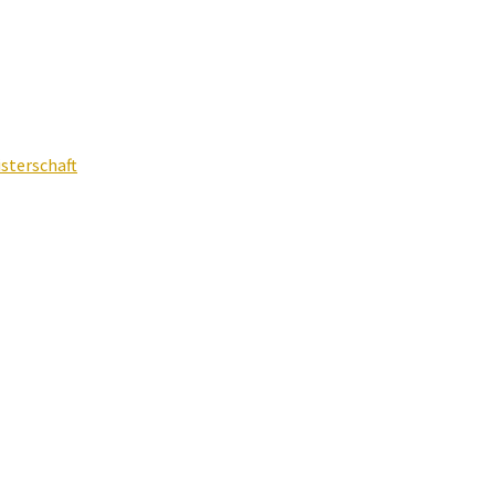
sterschaft