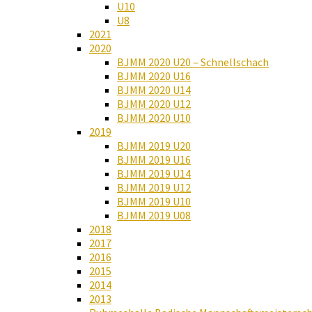
U10
U8
2021
2020
BJMM 2020 U20 – Schnellschach
BJMM 2020 U16
BJMM 2020 U14
BJMM 2020 U12
BJMM 2020 U10
2019
BJMM 2019 U20
BJMM 2019 U16
BJMM 2019 U14
BJMM 2019 U12
BJMM 2019 U10
BJMM 2019 U08
2018
2017
2016
2015
2014
2013