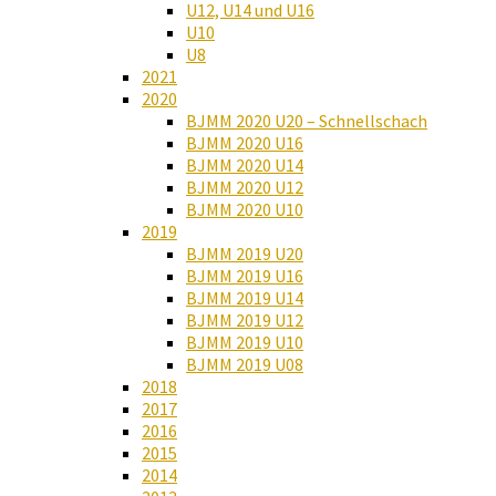
U12, U14 und U16
U10
U8
2021
2020
BJMM 2020 U20 – Schnellschach
BJMM 2020 U16
BJMM 2020 U14
BJMM 2020 U12
BJMM 2020 U10
2019
BJMM 2019 U20
BJMM 2019 U16
BJMM 2019 U14
BJMM 2019 U12
BJMM 2019 U10
BJMM 2019 U08
2018
2017
2016
2015
2014