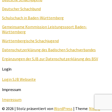
Deutscher Schachbund
Schulschach in Baden-Württemberg
Gemeinsame Kommission Leistungssport Baden-
Württemberg
Württembergische Schachjugend
Datenschutzerklärung des Badischen Schachverbandes
Ergänzungen der SJB zur Datenschutzerklärung des BSV
Login
Login SJB Webseite
Impressum
Impressum
© 2026
|
Stolz präsentiert von
WordPress
|
Theme:
Nisarg