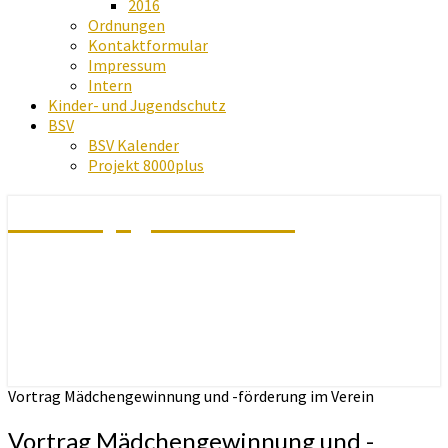
2016
Ordnungen
Kontaktformular
Impressum
Intern
Kinder- und Jugendschutz
BSV
BSV Kalender
Projekt 8000plus
Schachjugend Baden
Vortrag Mädchengewinnung und -förderung im Verein
Vortrag Mädchengewinnung und -