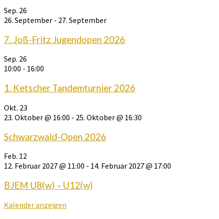
Sep.
26
26. September
-
27. September
7. Joß-Fritz Jugendopen 2026
Sep.
26
10:00
-
16:00
1. Ketscher Tandemturnier 2026
Okt.
23
23. Oktober @ 16:00
-
25. Oktober @ 16:30
Schwarzwald-Open 2026
Feb.
12
12. Februar 2027 @ 11:00
-
14. Februar 2027 @ 17:00
BJEM U8(w) – U12(w)
Kalender anzeigen