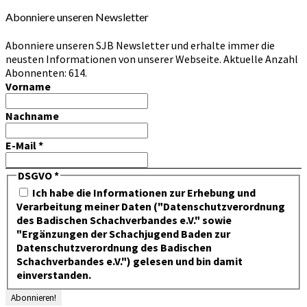
Abonniere unseren Newsletter
Abonniere unseren SJB Newsletter und erhalte immer die
neusten Informationen von unserer Webseite. Aktuelle Anzahl
Abonnenten: 614.
Vorname
Nachname
E-Mail
*
DSGVO
*
Ich habe die Informationen zur Erhebung und
Verarbeitung meiner Daten ("Datenschutzverordnung
des Badischen Schachverbandes e.V." sowie
"Ergänzungen der Schachjugend Baden zur
Datenschutzverordnung des Badischen
Schachverbandes e.V.") gelesen und bin damit
einverstanden.