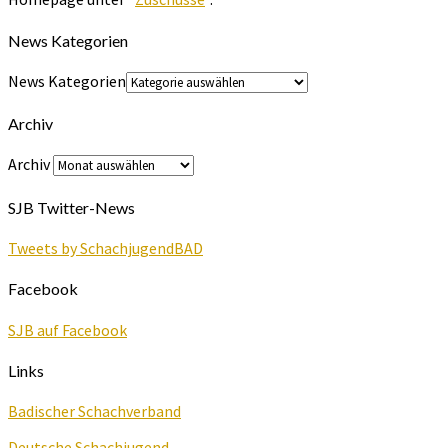
News Kategorien
News Kategorien
Archiv
Archiv
SJB Twitter-News
Tweets by SchachjugendBAD
Facebook
SJB auf Facebook
Links
Badischer Schachverband
Deutsche Schachjugend