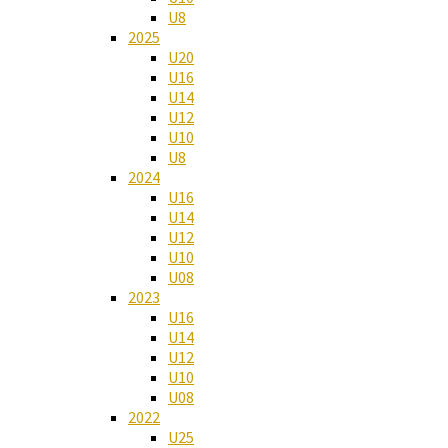
U8
2025
U20
U16
U14
U12
U10
U8
2024
U16
U14
U12
U10
U08
2023
U16
U14
U12
U10
U08
2022
U25