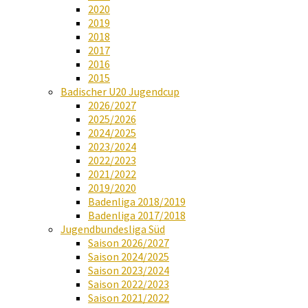
2020
2019
2018
2017
2016
2015
Badischer U20 Jugendcup
2026/2027
2025/2026
2024/2025
2023/2024
2022/2023
2021/2022
2019/2020
Badenliga 2018/2019
Badenliga 2017/2018
Jugendbundesliga Süd
Saison 2026/2027
Saison 2024/2025
Saison 2023/2024
Saison 2022/2023
Saison 2021/2022