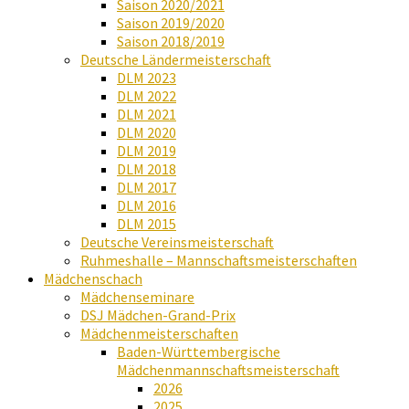
Saison 2020/2021
Saison 2019/2020
Saison 2018/2019
Deutsche Ländermeisterschaft
DLM 2023
DLM 2022
DLM 2021
DLM 2020
DLM 2019
DLM 2018
DLM 2017
DLM 2016
DLM 2015
Deutsche Vereinsmeisterschaft
Ruhmeshalle – Mannschaftsmeisterschaften
Mädchenschach
Mädchenseminare
DSJ Mädchen-Grand-Prix
Mädchenmeisterschaften
Baden-Württembergische
Mädchenmannschaftsmeisterschaft
2026
2025