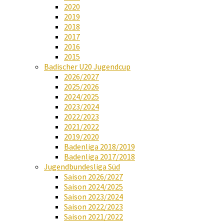
2020
2019
2018
2017
2016
2015
Badischer U20 Jugendcup
2026/2027
2025/2026
2024/2025
2023/2024
2022/2023
2021/2022
2019/2020
Badenliga 2018/2019
Badenliga 2017/2018
Jugendbundesliga Süd
Saison 2026/2027
Saison 2024/2025
Saison 2023/2024
Saison 2022/2023
Saison 2021/2022