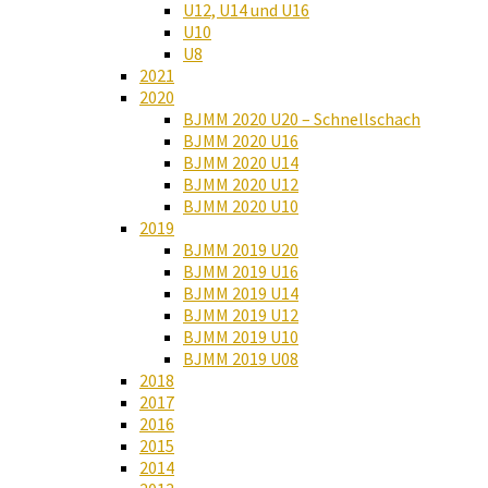
U12, U14 und U16
U10
U8
2021
2020
BJMM 2020 U20 – Schnellschach
BJMM 2020 U16
BJMM 2020 U14
BJMM 2020 U12
BJMM 2020 U10
2019
BJMM 2019 U20
BJMM 2019 U16
BJMM 2019 U14
BJMM 2019 U12
BJMM 2019 U10
BJMM 2019 U08
2018
2017
2016
2015
2014