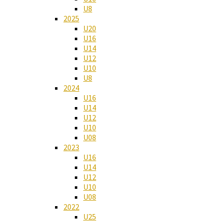
U8
2025
U20
U16
U14
U12
U10
U8
2024
U16
U14
U12
U10
U08
2023
U16
U14
U12
U10
U08
2022
U25