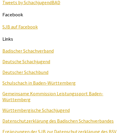
Tweets by SchachjugendBAD
Facebook
SJB auf Facebook
Links
Badischer Schachverband
Deutsche Schachjugend
Deutscher Schachbund
Schulschach in Baden-Württemberg
Gemeinsame Kommission Leistungssport Baden-
Württemberg
Württembergische Schachjugend
Datenschutzerklärung des Badischen Schachverbandes
Ergänzungen der SJB zur Datenschutzerklärung des BSV