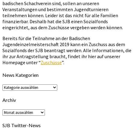
badischen Schachverein sind, sollen an unseren
Veranstaltungen und bestimmten Jugendturnieren
teilnehmen können. Leider ist das nicht für alle Familien
finanzierbar. Deshalb hat die SJB einen Sozialfonds
eingerichtet, aus dem Zuschüsse vergeben werden können.
Bereits für die Teilnahme an der Badischen
Jugendeinzelmeisterschaft 2019 kann ein Zuschuss aus dem
Sozialfonds der SJB beantragt werden. Alle Informationen, die
ihr zur Antragstellung braucht, findet ihr hier auf unserer
Homepage unter “
Zuschüsse
”.
News Kategorien
News
Kategorien
Archiv
Archiv
SJB Twitter-News