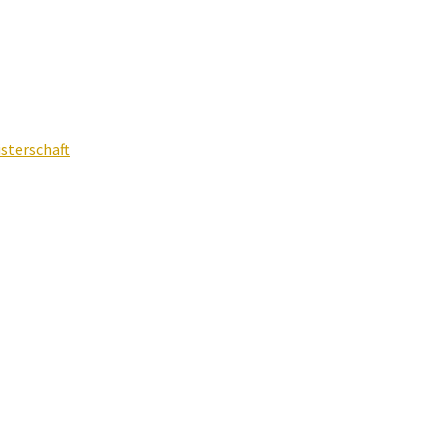
sterschaft