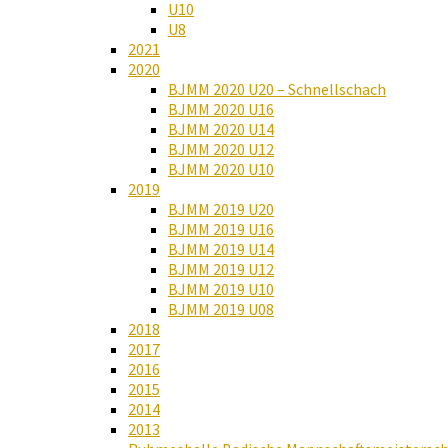
U10
U8
2021
2020
BJMM 2020 U20 – Schnellschach
BJMM 2020 U16
BJMM 2020 U14
BJMM 2020 U12
BJMM 2020 U10
2019
BJMM 2019 U20
BJMM 2019 U16
BJMM 2019 U14
BJMM 2019 U12
BJMM 2019 U10
BJMM 2019 U08
2018
2017
2016
2015
2014
2013