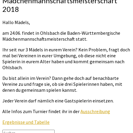
Mädchenmannschaftsmeisterschaft
Mädchenmannschaftsmeisterschaft
2018
2018
Hallo Mädels,
am 24.06. findet in Ohlsbach die Baden-Württembergische
Mädchenmannschaftsmeisterschaft statt.
Ihr seit nur 3 Mädels in eurem Verein? Kein Problem, fragt doch
mal bei Vereinen in eurer Umgebung, ob diese nicht eine
Spielerin in eurem Alter haben und kommt gemeinsam nach
Ohlsbach.
Du bist allein im Verein? Dann gehe doch auf benachbarte
Vereine zu und frage sie, ob sie drei Spielerinnen haben, mit
denen du gemeinsam spielen kannst.
Jeder Verein darf nämlich eine Gastspielerin einsetzen.
Alle Infos zum Turnier findet ihr in der
Ausschreibung
Ergebnisse und Tabelle
Suchen