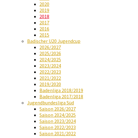
2020
2019
2018
2017
2016
2015
Badischer U20 Jugendcup
2026/2027
2025/2026
2024/2025
2023/2024
2022/2023
2021/2022
2019/2020
Badenliga 2018/2019
Badenliga 2017/2018
Jugendbundesliga Süd
Saison 2026/2027
Saison 2024/2025
Saison 2023/2024
Saison 2022/2023
Saison 2021/2022