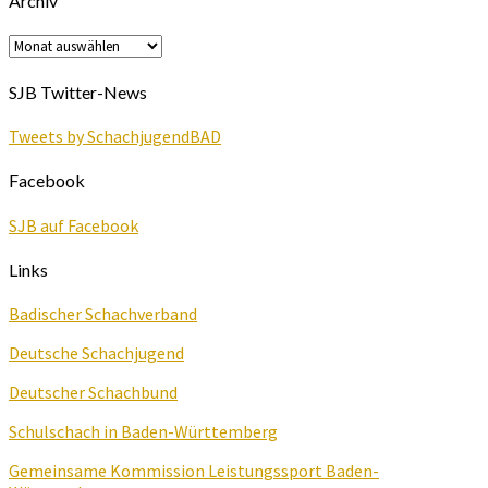
Archiv
Archiv
SJB Twitter-News
Tweets by SchachjugendBAD
Facebook
SJB auf Facebook
Links
Badischer Schachverband
Deutsche Schachjugend
Deutscher Schachbund
Schulschach in Baden-Württemberg
Gemeinsame Kommission Leistungssport Baden-