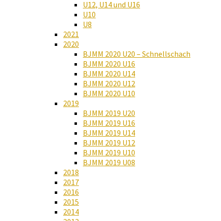
U12, U14 und U16
U10
U8
2021
2020
BJMM 2020 U20 – Schnellschach
BJMM 2020 U16
BJMM 2020 U14
BJMM 2020 U12
BJMM 2020 U10
2019
BJMM 2019 U20
BJMM 2019 U16
BJMM 2019 U14
BJMM 2019 U12
BJMM 2019 U10
BJMM 2019 U08
2018
2017
2016
2015
2014