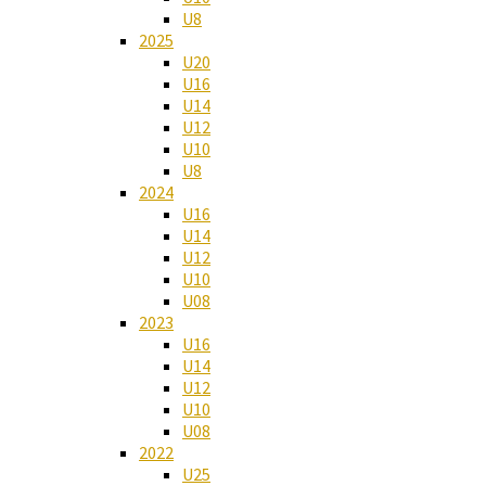
U8
2025
U20
U16
U14
U12
U10
U8
2024
U16
U14
U12
U10
U08
2023
U16
U14
U12
U10
U08
2022
U25