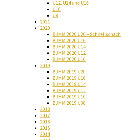
U12, U14 und U16
U10
U8
2021
2020
BJMM 2020 U20 – Schnellschach
BJMM 2020 U16
BJMM 2020 U14
BJMM 2020 U12
BJMM 2020 U10
2019
BJMM 2019 U20
BJMM 2019 U16
BJMM 2019 U14
BJMM 2019 U12
BJMM 2019 U10
BJMM 2019 U08
2018
2017
2016
2015
2014