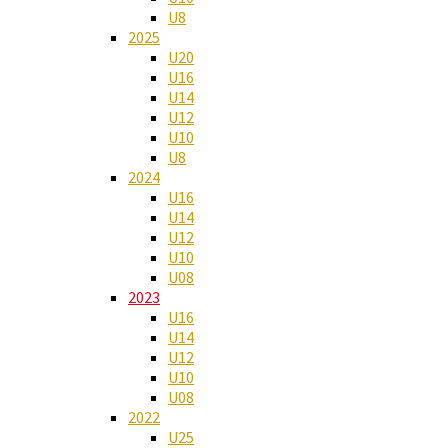
U8
2025
U20
U16
U14
U12
U10
U8
2024
U16
U14
U12
U10
U08
2023
U16
U14
U12
U10
U08
2022
U25