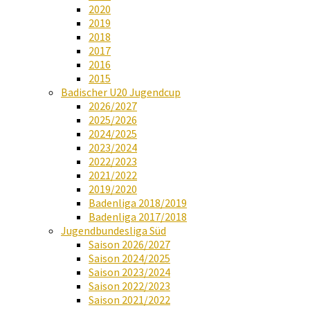
2020
2019
2018
2017
2016
2015
Badischer U20 Jugendcup
2026/2027
2025/2026
2024/2025
2023/2024
2022/2023
2021/2022
2019/2020
Badenliga 2018/2019
Badenliga 2017/2018
Jugendbundesliga Süd
Saison 2026/2027
Saison 2024/2025
Saison 2023/2024
Saison 2022/2023
Saison 2021/2022