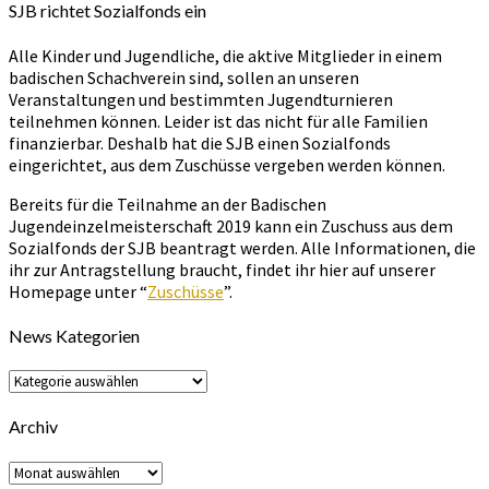
SJB richtet Sozialfonds ein
Alle Kinder und Jugendliche, die aktive Mitglieder in einem
badischen Schachverein sind, sollen an unseren
Veranstaltungen und bestimmten Jugendturnieren
teilnehmen können. Leider ist das nicht für alle Familien
finanzierbar. Deshalb hat die SJB einen Sozialfonds
eingerichtet, aus dem Zuschüsse vergeben werden können.
Bereits für die Teilnahme an der Badischen
Jugendeinzelmeisterschaft 2019 kann ein Zuschuss aus dem
Sozialfonds der SJB beantragt werden. Alle Informationen, die
ihr zur Antragstellung braucht, findet ihr hier auf unserer
Homepage unter “
Zuschüsse
”.
News Kategorien
News
Kategorien
Archiv
Archiv