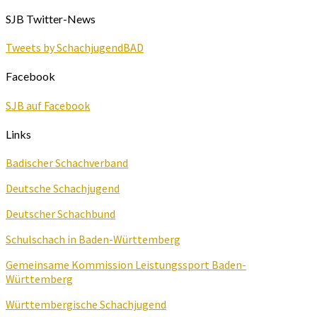
SJB Twitter-News
Tweets by SchachjugendBAD
Facebook
SJB auf Facebook
Links
Badischer Schachverband
Deutsche Schachjugend
Deutscher Schachbund
Schulschach in Baden-Württemberg
Gemeinsame Kommission Leistungssport Baden-
Württemberg
Württembergische Schachjugend