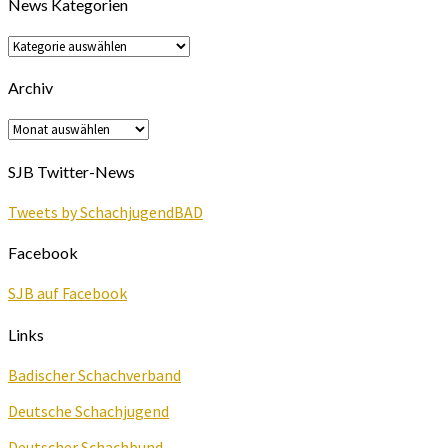
News Kategorien
News
Kategorien
Archiv
Archiv
SJB Twitter-News
Tweets by SchachjugendBAD
Facebook
SJB auf Facebook
Links
Badischer Schachverband
Deutsche Schachjugend
Deutscher Schachbund