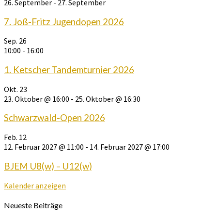
26. September
-
27. September
7. Joß-Fritz Jugendopen 2026
Sep.
26
10:00
-
16:00
1. Ketscher Tandemturnier 2026
Okt.
23
23. Oktober @ 16:00
-
25. Oktober @ 16:30
Schwarzwald-Open 2026
Feb.
12
12. Februar 2027 @ 11:00
-
14. Februar 2027 @ 17:00
BJEM U8(w) – U12(w)
Kalender anzeigen
Neueste Beiträge