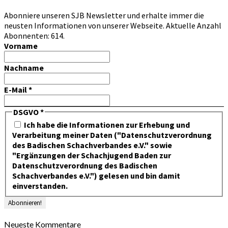
Abonniere unseren SJB Newsletter und erhalte immer die
neusten Informationen von unserer Webseite. Aktuelle Anzahl
Abonnenten: 614.
Vorname
Nachname
E-Mail
*
DSGVO
*
Ich habe die Informationen zur Erhebung und
Verarbeitung meiner Daten ("Datenschutzverordnung
des Badischen Schachverbandes e.V." sowie
"Ergänzungen der Schachjugend Baden zur
Datenschutzverordnung des Badischen
Schachverbandes e.V.") gelesen und bin damit
einverstanden.
Neueste Kommentare