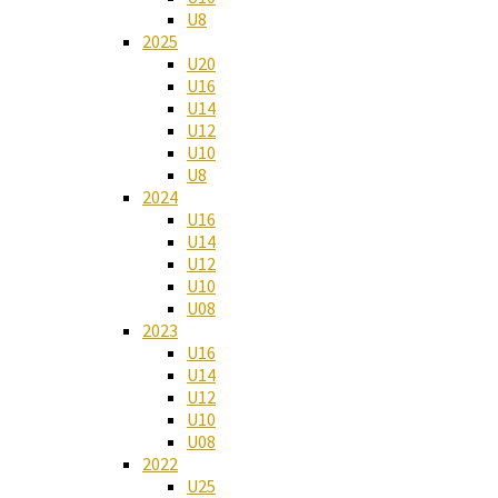
U8
2025
U20
U16
U14
U12
U10
U8
2024
U16
U14
U12
U10
U08
2023
U16
U14
U12
U10
U08
2022
U25