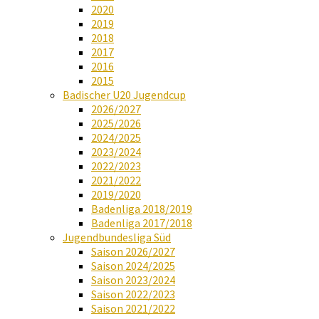
2020
2019
2018
2017
2016
2015
Badischer U20 Jugendcup
2026/2027
2025/2026
2024/2025
2023/2024
2022/2023
2021/2022
2019/2020
Badenliga 2018/2019
Badenliga 2017/2018
Jugendbundesliga Süd
Saison 2026/2027
Saison 2024/2025
Saison 2023/2024
Saison 2022/2023
Saison 2021/2022