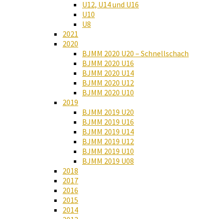
U12, U14 und U16
U10
U8
2021
2020
BJMM 2020 U20 – Schnellschach
BJMM 2020 U16
BJMM 2020 U14
BJMM 2020 U12
BJMM 2020 U10
2019
BJMM 2019 U20
BJMM 2019 U16
BJMM 2019 U14
BJMM 2019 U12
BJMM 2019 U10
BJMM 2019 U08
2018
2017
2016
2015
2014