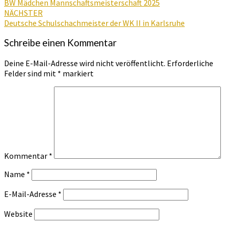
BW Mädchen Mannschaftsmeisterschaft 2025
NÄCHSTER
Deutsche Schulschachmeister der WK II in Karlsruhe
Schreibe einen Kommentar
Deine E-Mail-Adresse wird nicht veröffentlicht.
Erforderliche
Felder sind mit
*
markiert
Kommentar
*
Name
*
E-Mail-Adresse
*
Website