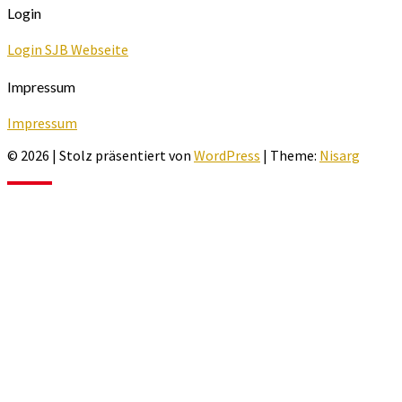
Login
Login SJB Webseite
Impressum
Impressum
© 2026
|
Stolz präsentiert von
WordPress
|
Theme:
Nisarg