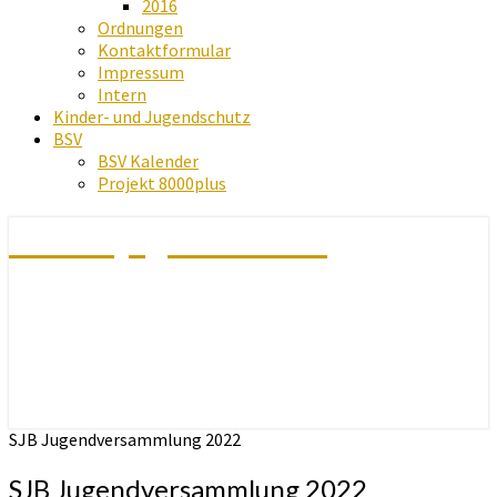
2016
Ordnungen
Kontaktformular
Impressum
Intern
Kinder- und Jugendschutz
BSV
BSV Kalender
Projekt 8000plus
Schachjugend Baden
SJB Jugendversammlung 2022
SJB Jugendversammlung 2022