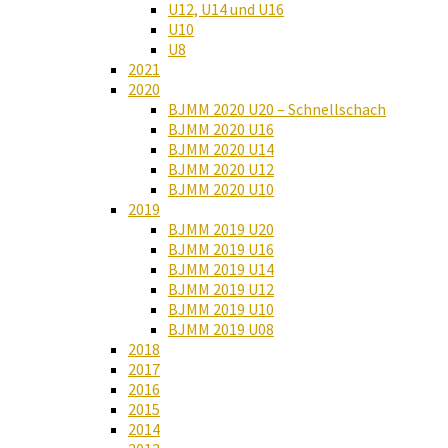
U12, U14 und U16
U10
U8
2021
2020
BJMM 2020 U20 – Schnellschach
BJMM 2020 U16
BJMM 2020 U14
BJMM 2020 U12
BJMM 2020 U10
2019
BJMM 2019 U20
BJMM 2019 U16
BJMM 2019 U14
BJMM 2019 U12
BJMM 2019 U10
BJMM 2019 U08
2018
2017
2016
2015
2014