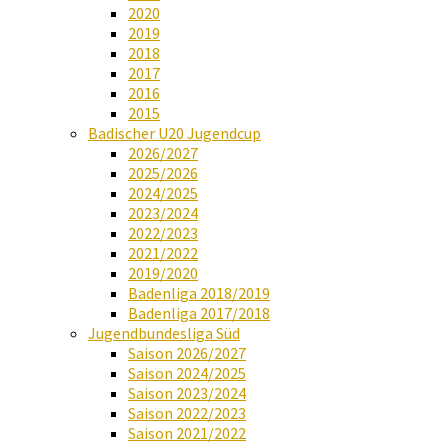
2020
2019
2018
2017
2016
2015
Badischer U20 Jugendcup
2026/2027
2025/2026
2024/2025
2023/2024
2022/2023
2021/2022
2019/2020
Badenliga 2018/2019
Badenliga 2017/2018
Jugendbundesliga Süd
Saison 2026/2027
Saison 2024/2025
Saison 2023/2024
Saison 2022/2023
Saison 2021/2022