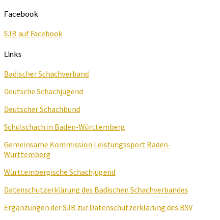
Facebook
SJB auf Facebook
Links
Badischer Schachverband
Deutsche Schachjugend
Deutscher Schachbund
Schulschach in Baden-Württemberg
Gemeinsame Kommission Leistungssport Baden-
Württemberg
Württembergische Schachjugend
Datenschutzerklärung des Badischen Schachverbandes
Ergänzungen der SJB zur Datenschutzerklärung des BSV