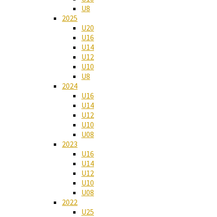
U8
2025
U20
U16
U14
U12
U10
U8
2024
U16
U14
U12
U10
U08
2023
U16
U14
U12
U10
U08
2022
U25