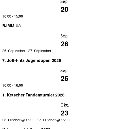
Sep.
20
10:00
-
15:00
BJMM U8
Sep.
26
26. September
-
27. September
7. Joß-Fritz Jugendopen 2026
Sep.
26
10:00
-
16:00
1. Ketscher Tandemturnier 2026
Okt.
23
23. Oktober @ 16:00
-
25. Oktober @ 16:30