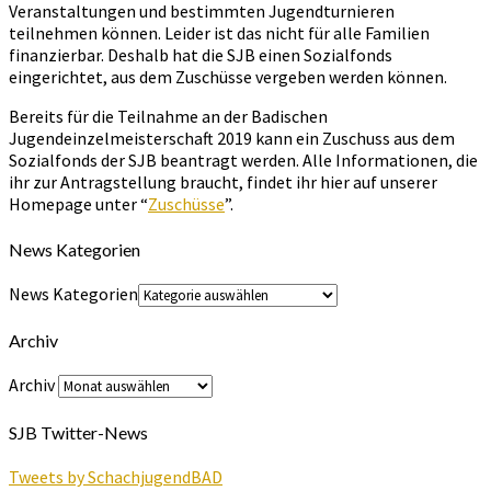
Veranstaltungen und bestimmten Jugendturnieren
teilnehmen können. Leider ist das nicht für alle Familien
finanzierbar. Deshalb hat die SJB einen Sozialfonds
eingerichtet, aus dem Zuschüsse vergeben werden können.
Bereits für die Teilnahme an der Badischen
Jugendeinzelmeisterschaft 2019 kann ein Zuschuss aus dem
Sozialfonds der SJB beantragt werden. Alle Informationen, die
ihr zur Antragstellung braucht, findet ihr hier auf unserer
Homepage unter “
Zuschüsse
”.
News Kategorien
News Kategorien
Archiv
Archiv
SJB Twitter-News
Tweets by SchachjugendBAD