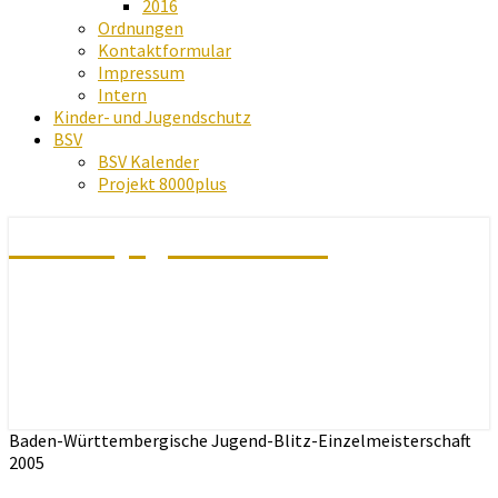
2016
Ordnungen
Kontaktformular
Impressum
Intern
Kinder- und Jugendschutz
BSV
BSV Kalender
Projekt 8000plus
Schachjugend Baden
Baden-Württembergische Jugend-Blitz-Einzelmeisterschaft
2005