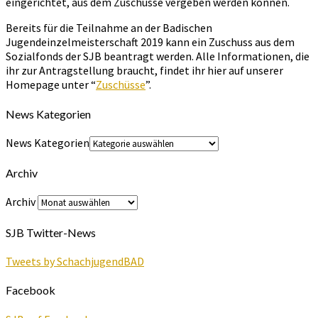
eingerichtet, aus dem Zuschüsse vergeben werden können.
Bereits für die Teilnahme an der Badischen
Jugendeinzelmeisterschaft 2019 kann ein Zuschuss aus dem
Sozialfonds der SJB beantragt werden. Alle Informationen, die
ihr zur Antragstellung braucht, findet ihr hier auf unserer
Homepage unter “
Zuschüsse
”.
News Kategorien
News Kategorien
Archiv
Archiv
SJB Twitter-News
Tweets by SchachjugendBAD
Facebook