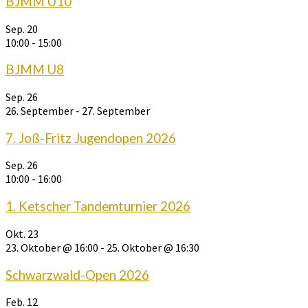
BJMM U10
Sep.
20
10:00
-
15:00
BJMM U8
Sep.
26
26. September
-
27. September
7. Joß-Fritz Jugendopen 2026
Sep.
26
10:00
-
16:00
1. Ketscher Tandemturnier 2026
Okt.
23
23. Oktober @ 16:00
-
25. Oktober @ 16:30
Schwarzwald-Open 2026
Feb.
12