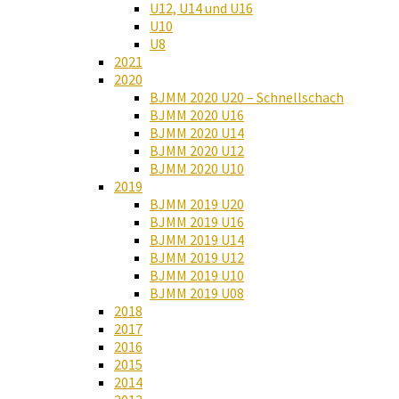
U12, U14 und U16
U10
U8
2021
2020
BJMM 2020 U20 – Schnellschach
BJMM 2020 U16
BJMM 2020 U14
BJMM 2020 U12
BJMM 2020 U10
2019
BJMM 2019 U20
BJMM 2019 U16
BJMM 2019 U14
BJMM 2019 U12
BJMM 2019 U10
BJMM 2019 U08
2018
2017
2016
2015
2014