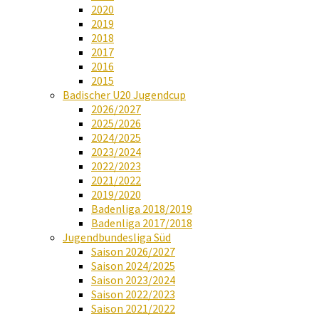
2020
2019
2018
2017
2016
2015
Badischer U20 Jugendcup
2026/2027
2025/2026
2024/2025
2023/2024
2022/2023
2021/2022
2019/2020
Badenliga 2018/2019
Badenliga 2017/2018
Jugendbundesliga Süd
Saison 2026/2027
Saison 2024/2025
Saison 2023/2024
Saison 2022/2023
Saison 2021/2022