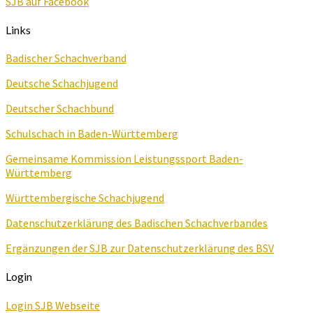
SJB auf Facebook
Links
Badischer Schachverband
Deutsche Schachjugend
Deutscher Schachbund
Schulschach in Baden-Württemberg
Gemeinsame Kommission Leistungssport Baden-
Württemberg
Württembergische Schachjugend
Datenschutzerklärung des Badischen Schachverbandes
Ergänzungen der SJB zur Datenschutzerklärung des BSV
Login
Login SJB Webseite