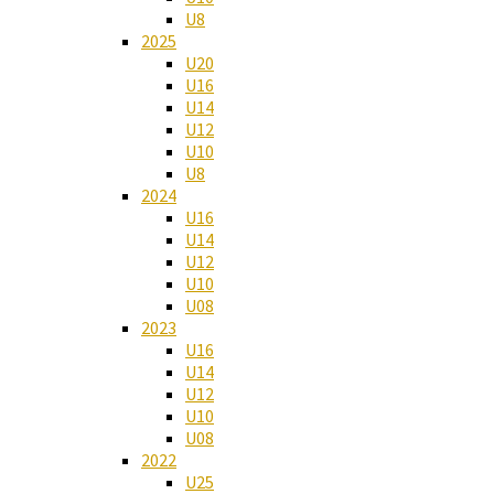
U8
2025
U20
U16
U14
U12
U10
U8
2024
U16
U14
U12
U10
U08
2023
U16
U14
U12
U10
U08
2022
U25