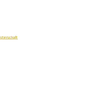
sterschaft