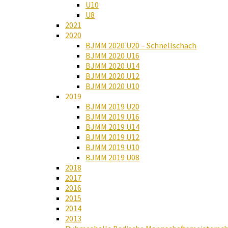
U10
U8
2021
2020
BJMM 2020 U20 – Schnellschach
BJMM 2020 U16
BJMM 2020 U14
BJMM 2020 U12
BJMM 2020 U10
2019
BJMM 2019 U20
BJMM 2019 U16
BJMM 2019 U14
BJMM 2019 U12
BJMM 2019 U10
BJMM 2019 U08
2018
2017
2016
2015
2014
2013