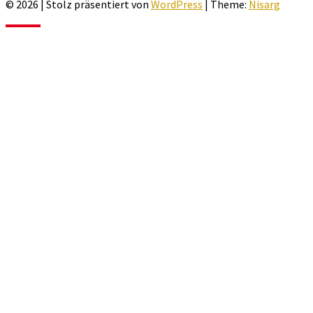
© 2026
|
Stolz präsentiert von
WordPress
|
Theme:
Nisarg