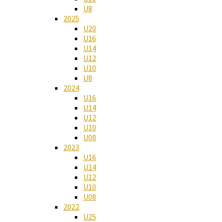
U8
2025
U20
U16
U14
U12
U10
U8
2024
U16
U14
U12
U10
U08
2023
U16
U14
U12
U10
U08
2022
U25