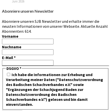
Juni 2026
Abonniere unseren Newsletter
Abonniere unseren SJB Newsletter und erhalte immer die
neusten Informationen von unserer Webseite. Aktuelle Anzahl
Abonnenten: 614.
Vorname
Nachname
E-Mail
*
DSGVO
*
Ich habe die Informationen zur Erhebung und
Verarbeitung meiner Daten ("Datenschutzverordnung
des Badischen Schachverbandes e.V." sowie
"Ergänzungen der Schachjugend Baden zur
Datenschutzverordnung des Badischen
Schachverbandes e.V.") gelesen und bin damit
einverstanden.