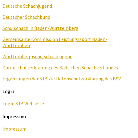
Deutsche Schachjugend
Deutscher Schachbund
Schulschach in Baden-Württemberg
Gemeinsame Kommission Leistungssport Baden-
Württemberg
Württembergische Schachjugend
Datenschutzerklärung des Badischen Schachverbandes
Ergänzungen der SJB zur Datenschutzerklärung des BSV
Login
Login SJB Webseite
Impressum
Impressum