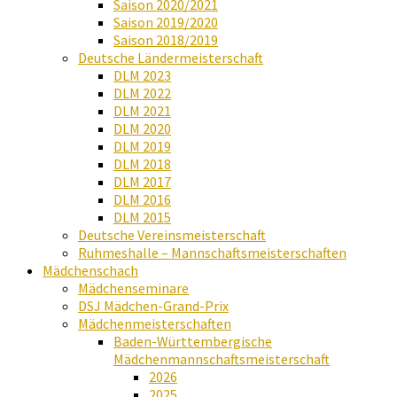
Saison 2020/2021
Saison 2019/2020
Saison 2018/2019
Deutsche Ländermeisterschaft
DLM 2023
DLM 2022
DLM 2021
DLM 2020
DLM 2019
DLM 2018
DLM 2017
DLM 2016
DLM 2015
Deutsche Vereinsmeisterschaft
Ruhmeshalle – Mannschaftsmeisterschaften
Mädchenschach
Mädchenseminare
DSJ Mädchen-Grand-Prix
Mädchenmeisterschaften
Baden-Württembergische
Mädchenmannschaftsmeisterschaft
2026
2025