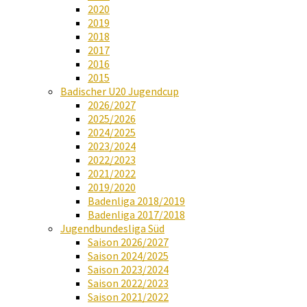
2020
2019
2018
2017
2016
2015
Badischer U20 Jugendcup
2026/2027
2025/2026
2024/2025
2023/2024
2022/2023
2021/2022
2019/2020
Badenliga 2018/2019
Badenliga 2017/2018
Jugendbundesliga Süd
Saison 2026/2027
Saison 2024/2025
Saison 2023/2024
Saison 2022/2023
Saison 2021/2022