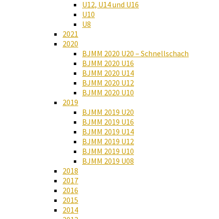
U12, U14 und U16
U10
U8
2021
2020
BJMM 2020 U20 – Schnellschach
BJMM 2020 U16
BJMM 2020 U14
BJMM 2020 U12
BJMM 2020 U10
2019
BJMM 2019 U20
BJMM 2019 U16
BJMM 2019 U14
BJMM 2019 U12
BJMM 2019 U10
BJMM 2019 U08
2018
2017
2016
2015
2014