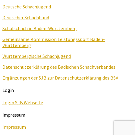
Deutsche Schachjugend
Deutscher Schachbund
Schulschach in Baden-Württemberg
Gemeinsame Kommission Leistungssport Baden-
Württemberg
Württembergische Schachjugend
Datenschutzerklärung des Badischen Schachverbandes
Ergänzungen der SJB zur Datenschutzerklärung des BSV
Login
Login SJB Webseite
Impressum
Impressum