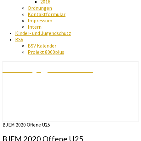
2016
Ordnungen
Kontaktformular
Impressum
Intern
Kinder- und Jugendschutz
BSV
BSV Kalender
Projekt 8000plus
Schachjugend Baden
BJEM 2020 Offene U25
BJEM 2020 Offene U25