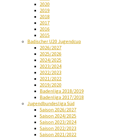
2020
2019
2018
2017
2016
2015
Badischer U20 Jugendcup
2026/2027
2025/2026
2024/2025
2023/2024
2022/2023
2021/2022
2019/2020
Badenliga 2018/2019
Badenliga 2017/2018
Jugendbundesliga Süd
Saison 2026/2027
Saison 2024/2025
Saison 2023/2024
Saison 2022/2023
Saison 2021/2022