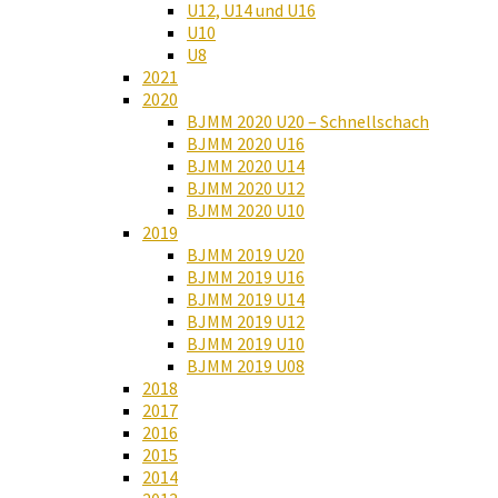
U12, U14 und U16
U10
U8
2021
2020
BJMM 2020 U20 – Schnellschach
BJMM 2020 U16
BJMM 2020 U14
BJMM 2020 U12
BJMM 2020 U10
2019
BJMM 2019 U20
BJMM 2019 U16
BJMM 2019 U14
BJMM 2019 U12
BJMM 2019 U10
BJMM 2019 U08
2018
2017
2016
2015
2014