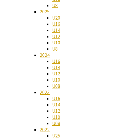
U8
2025
U20
U16
U14
U12
U10
U8
2024
U16
U14
U12
U10
U08
2023
U16
U14
U12
U10
U08
2022
U25