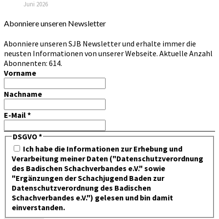
Juni 2026
Abonniere unseren Newsletter
Abonniere unseren SJB Newsletter und erhalte immer die
neusten Informationen von unserer Webseite. Aktuelle Anzahl
Abonnenten: 614.
Vorname
Nachname
E-Mail
*
DSGVO
*
Ich habe die Informationen zur Erhebung und
Verarbeitung meiner Daten ("Datenschutzverordnung
des Badischen Schachverbandes e.V." sowie
"Ergänzungen der Schachjugend Baden zur
Datenschutzverordnung des Badischen
Schachverbandes e.V.") gelesen und bin damit
einverstanden.