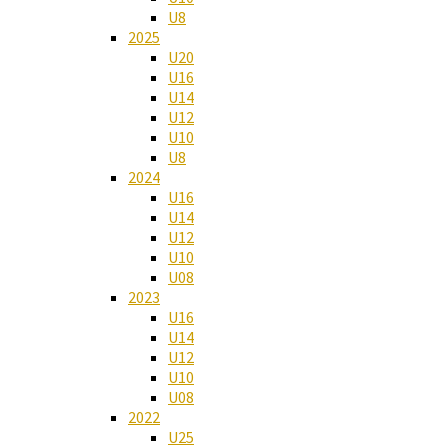
U8
2025
U20
U16
U14
U12
U10
U8
2024
U16
U14
U12
U10
U08
2023
U16
U14
U12
U10
U08
2022
U25