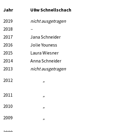
Jahr
U8w Schnellschach
2019
nicht ausgetragen
2018
–
2017
Jana Schneider
2016
Jolie Youness
2015
Laura Wiesner
2014
Anna Schneider
2013
nicht ausgetragen
2012
„
2011
„
2010
„
2009
„