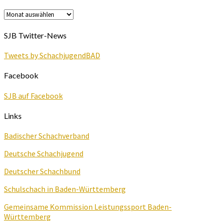
Archiv
SJB Twitter-News
Tweets by SchachjugendBAD
Facebook
SJB auf Facebook
Links
Badischer Schachverband
Deutsche Schachjugend
Deutscher Schachbund
Schulschach in Baden-Württemberg
Gemeinsame Kommission Leistungssport Baden-
Württemberg