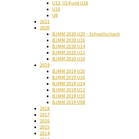
U12, U14 und U16
U10
U8
2021
2020
BJMM 2020 U20 – Schnellschach
BJMM 2020 U16
BJMM 2020 U14
BJMM 2020 U12
BJMM 2020 U10
2019
BJMM 2019 U20
BJMM 2019 U16
BJMM 2019 U14
BJMM 2019 U12
BJMM 2019 U10
BJMM 2019 U08
2018
2017
2016
2015
2014