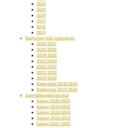
2020
2019
2018
2017
2016
2015
Badischer U20 Jugendcup
2026/2027
2025/2026
2024/2025
2023/2024
2022/2023
2021/2022
2019/2020
Badenliga 2018/2019
Badenliga 2017/2018
Jugendbundesliga Süd
Saison 2026/2027
Saison 2024/2025
Saison 2023/2024
Saison 2022/2023
Saison 2021/2022