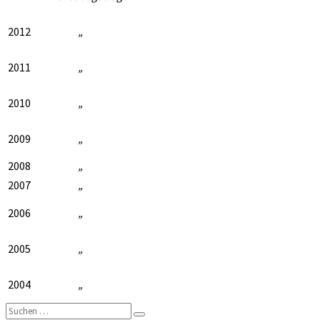
2012
„
2011
„
2010
„
2009
„
2008
„
2007
„
2006
„
2005
„
2004
„
Suchen
Suchen