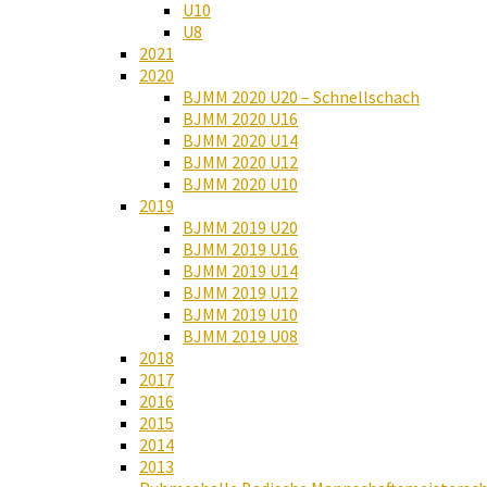
U10
U8
2021
2020
BJMM 2020 U20 – Schnellschach
BJMM 2020 U16
BJMM 2020 U14
BJMM 2020 U12
BJMM 2020 U10
2019
BJMM 2019 U20
BJMM 2019 U16
BJMM 2019 U14
BJMM 2019 U12
BJMM 2019 U10
BJMM 2019 U08
2018
2017
2016
2015
2014
2013