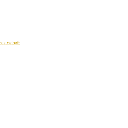
sterschaft