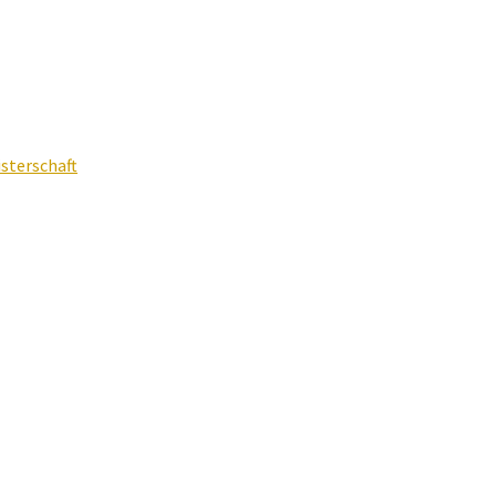
sterschaft