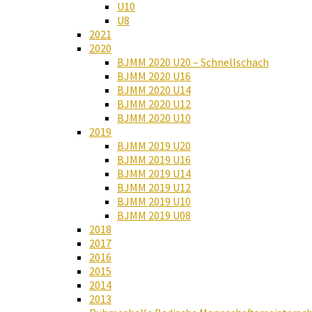
U10
U8
2021
2020
BJMM 2020 U20 – Schnellschach
BJMM 2020 U16
BJMM 2020 U14
BJMM 2020 U12
BJMM 2020 U10
2019
BJMM 2019 U20
BJMM 2019 U16
BJMM 2019 U14
BJMM 2019 U12
BJMM 2019 U10
BJMM 2019 U08
2018
2017
2016
2015
2014
2013