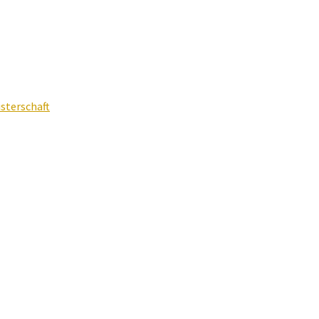
sterschaft