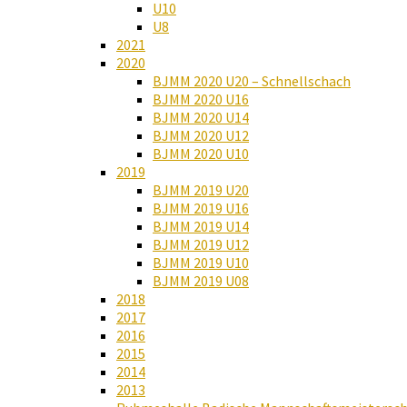
U10
U8
2021
2020
BJMM 2020 U20 – Schnellschach
BJMM 2020 U16
BJMM 2020 U14
BJMM 2020 U12
BJMM 2020 U10
2019
BJMM 2019 U20
BJMM 2019 U16
BJMM 2019 U14
BJMM 2019 U12
BJMM 2019 U10
BJMM 2019 U08
2018
2017
2016
2015
2014
2013