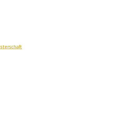
sterschaft