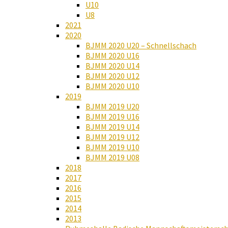
U10
U8
2021
2020
BJMM 2020 U20 – Schnellschach
BJMM 2020 U16
BJMM 2020 U14
BJMM 2020 U12
BJMM 2020 U10
2019
BJMM 2019 U20
BJMM 2019 U16
BJMM 2019 U14
BJMM 2019 U12
BJMM 2019 U10
BJMM 2019 U08
2018
2017
2016
2015
2014
2013