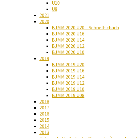
U10
U8
2021
2020
BJMM 2020 U20 – Schnellschach
BJMM 2020 U16
BJMM 2020 U14
BJMM 2020 U12
BJMM 2020 U10
2019
BJMM 2019 U20
BJMM 2019 U16
BJMM 2019 U14
BJMM 2019 U12
BJMM 2019 U10
BJMM 2019 U08
2018
2017
2016
2015
2014
2013