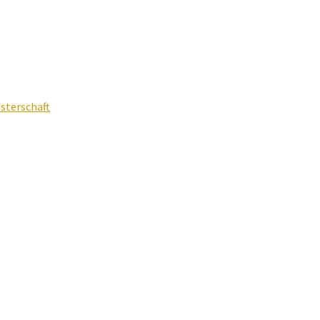
sterschaft