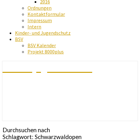
2016
Ordnungen
Kontaktformular
Impressum
Intern
Kinder- und Jugendschutz
BSV
BSV Kalender
Projekt 8000plus
Schachjugend Baden
Durchsuchen nach
Schlagwort:
Schwarzwaldopen