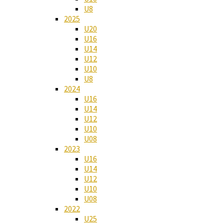
U8
2025
U20
U16
U14
U12
U10
U8
2024
U16
U14
U12
U10
U08
2023
U16
U14
U12
U10
U08
2022
U25