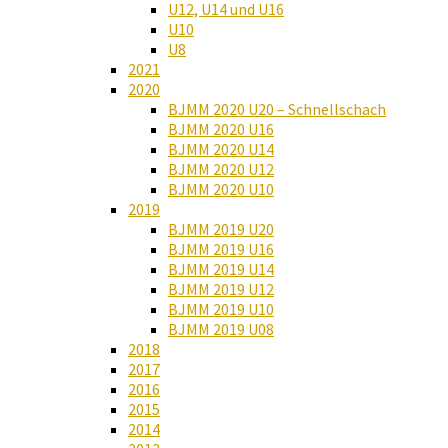
U12, U14 und U16
U10
U8
2021
2020
BJMM 2020 U20 – Schnellschach
BJMM 2020 U16
BJMM 2020 U14
BJMM 2020 U12
BJMM 2020 U10
2019
BJMM 2019 U20
BJMM 2019 U16
BJMM 2019 U14
BJMM 2019 U12
BJMM 2019 U10
BJMM 2019 U08
2018
2017
2016
2015
2014