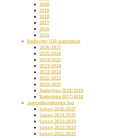
2020
2019
2018
2017
2016
2015
Badischer U20 Jugendcup
2026/2027
2025/2026
2024/2025
2023/2024
2022/2023
2021/2022
2019/2020
Badenliga 2018/2019
Badenliga 2017/2018
Jugendbundesliga Süd
Saison 2026/2027
Saison 2024/2025
Saison 2023/2024
Saison 2022/2023
Saison 2021/2022