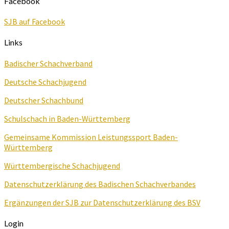
Facebook
SJB auf Facebook
Links
Badischer Schachverband
Deutsche Schachjugend
Deutscher Schachbund
Schulschach in Baden-Württemberg
Gemeinsame Kommission Leistungssport Baden-
Württemberg
Württembergische Schachjugend
Datenschutzerklärung des Badischen Schachverbandes
Ergänzungen der SJB zur Datenschutzerklärung des BSV
Login