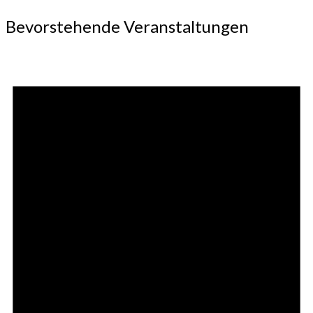
Bevorstehende Veranstaltungen