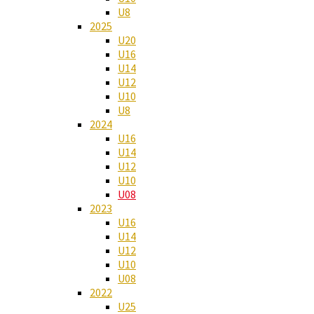
U8
2025
U20
U16
U14
U12
U10
U8
2024
U16
U14
U12
U10
U08
2023
U16
U14
U12
U10
U08
2022
U25