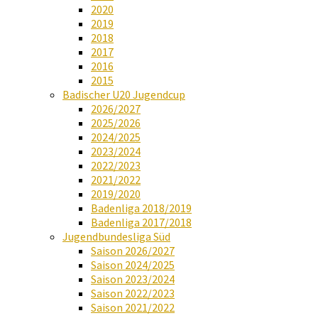
2020
2019
2018
2017
2016
2015
Badischer U20 Jugendcup
2026/2027
2025/2026
2024/2025
2023/2024
2022/2023
2021/2022
2019/2020
Badenliga 2018/2019
Badenliga 2017/2018
Jugendbundesliga Süd
Saison 2026/2027
Saison 2024/2025
Saison 2023/2024
Saison 2022/2023
Saison 2021/2022