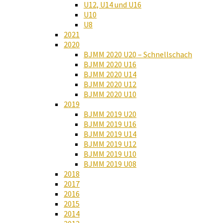
U12, U14 und U16
U10
U8
2021
2020
BJMM 2020 U20 – Schnellschach
BJMM 2020 U16
BJMM 2020 U14
BJMM 2020 U12
BJMM 2020 U10
2019
BJMM 2019 U20
BJMM 2019 U16
BJMM 2019 U14
BJMM 2019 U12
BJMM 2019 U10
BJMM 2019 U08
2018
2017
2016
2015
2014