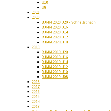
U10
U8
2021
2020
BJMM 2020 U20 – Schnellschach
BJMM 2020 U16
BJMM 2020 U14
BJMM 2020 U12
BJMM 2020 U10
2019
BJMM 2019 U20
BJMM 2019 U16
BJMM 2019 U14
BJMM 2019 U12
BJMM 2019 U10
BJMM 2019 U08
2018
2017
2016
2015
2014
2013