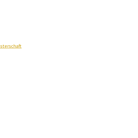
sterschaft