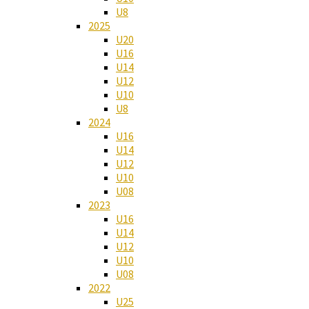
U8
2025
U20
U16
U14
U12
U10
U8
2024
U16
U14
U12
U10
U08
2023
U16
U14
U12
U10
U08
2022
U25