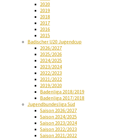
2020
2019
2018
2017
2016
2015
Badischer U20 Jugendcup
2026/2027
2025/2026
2024/2025
2023/2024
2022/2023
2021/2022
2019/2020
Badenliga 2018/2019
Badenliga 2017/2018
Jugendbundesliga Süd
Saison 2026/2027
Saison 2024/2025
Saison 2023/2024
Saison 2022/2023
Saison 2021/2022