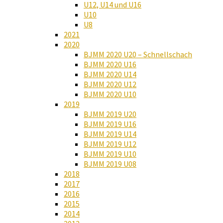
U12, U14 und U16
U10
U8
2021
2020
BJMM 2020 U20 – Schnellschach
BJMM 2020 U16
BJMM 2020 U14
BJMM 2020 U12
BJMM 2020 U10
2019
BJMM 2019 U20
BJMM 2019 U16
BJMM 2019 U14
BJMM 2019 U12
BJMM 2019 U10
BJMM 2019 U08
2018
2017
2016
2015
2014