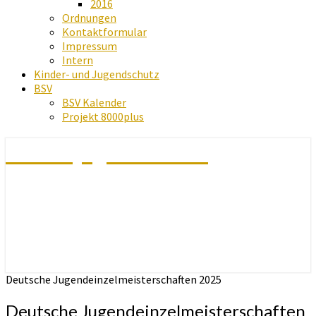
2016
Ordnungen
Kontaktformular
Impressum
Intern
Kinder- und Jugendschutz
BSV
BSV Kalender
Projekt 8000plus
Schachjugend Baden
Deutsche Jugendeinzelmeisterschaften 2025
Deutsche Jugendeinzelmeisterschaften