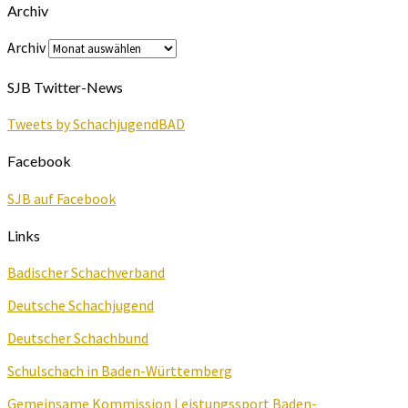
Archiv
Archiv
SJB Twitter-News
Tweets by SchachjugendBAD
Facebook
SJB auf Facebook
Links
Badischer Schachverband
Deutsche Schachjugend
Deutscher Schachbund
Schulschach in Baden-Württemberg
Gemeinsame Kommission Leistungssport Baden-