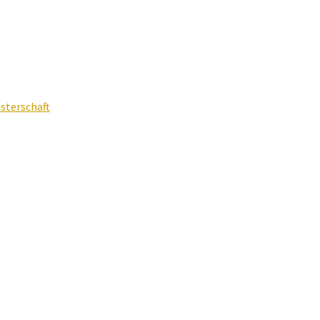
sterschaft