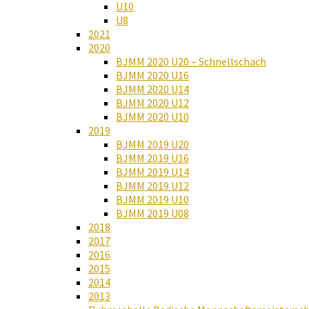
U10
U8
2021
2020
BJMM 2020 U20 – Schnellschach
BJMM 2020 U16
BJMM 2020 U14
BJMM 2020 U12
BJMM 2020 U10
2019
BJMM 2019 U20
BJMM 2019 U16
BJMM 2019 U14
BJMM 2019 U12
BJMM 2019 U10
BJMM 2019 U08
2018
2017
2016
2015
2014
2013