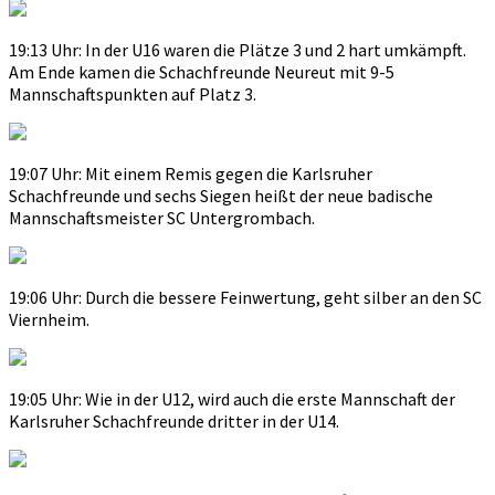
19:13 Uhr: In der U16 waren die Plätze 3 und 2 hart umkämpft.
Am Ende kamen die Schachfreunde Neureut mit 9-5
Mannschaftspunkten auf Platz 3.
19:07 Uhr: Mit einem Remis gegen die Karlsruher
Schachfreunde und sechs Siegen heißt der neue badische
Mannschaftsmeister SC Untergrombach.
19:06 Uhr: Durch die bessere Feinwertung, geht silber an den SC
Viernheim.
19:05 Uhr: Wie in der U12, wird auch die erste Mannschaft der
Karlsruher Schachfreunde dritter in der U14.