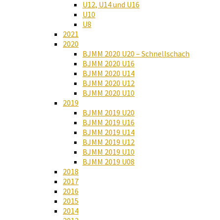
U12, U14 und U16
U10
U8
2021
2020
BJMM 2020 U20 – Schnellschach
BJMM 2020 U16
BJMM 2020 U14
BJMM 2020 U12
BJMM 2020 U10
2019
BJMM 2019 U20
BJMM 2019 U16
BJMM 2019 U14
BJMM 2019 U12
BJMM 2019 U10
BJMM 2019 U08
2018
2017
2016
2015
2014