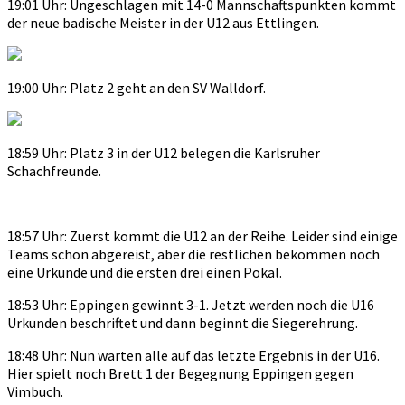
19:01 Uhr: Ungeschlagen mit 14-0 Mannschaftspunkten kommt
der neue badische Meister in der U12 aus Ettlingen.
19:00 Uhr: Platz 2 geht an den SV Walldorf.
18:59 Uhr: Platz 3 in der U12 belegen die Karlsruher
Schachfreunde.
18:57 Uhr: Zuerst kommt die U12 an der Reihe. Leider sind einige
Teams schon abgereist, aber die restlichen bekommen noch
eine Urkunde und die ersten drei einen Pokal.
18:53 Uhr: Eppingen gewinnt 3-1. Jetzt werden noch die U16
Urkunden beschriftet und dann beginnt die Siegerehrung.
18:48 Uhr: Nun warten alle auf das letzte Ergebnis in der U16.
Hier spielt noch Brett 1 der Begegnung Eppingen gegen
Vimbuch.