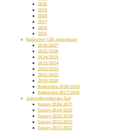
2020
2019
2018
2017
2016
2015
Badischer U20 Jugendcup
2026/2027
2025/2026
2024/2025
2023/2024
2022/2023
2021/2022
2019/2020
Badenliga 2018/2019
Badenliga 2017/2018
Jugendbundesliga Süd
Saison 2026/2027
Saison 2024/2025
Saison 2023/2024
Saison 2022/2023
Saison 2021/2022