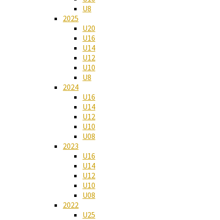
U8
2025
U20
U16
U14
U12
U10
U8
2024
U16
U14
U12
U10
U08
2023
U16
U14
U12
U10
U08
2022
U25