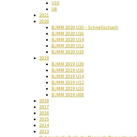
U10
U8
2021
2020
BJMM 2020 U20 – Schnellschach
BJMM 2020 U16
BJMM 2020 U14
BJMM 2020 U12
BJMM 2020 U10
2019
BJMM 2019 U20
BJMM 2019 U16
BJMM 2019 U14
BJMM 2019 U12
BJMM 2019 U10
BJMM 2019 U08
2018
2017
2016
2015
2014
2013