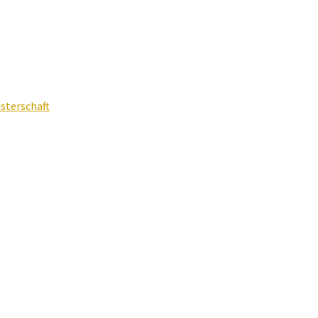
sterschaft