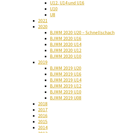
U12, U14 und U16
U10
U8
2021
2020
BJMM 2020 U20 – Schnellschach
BJMM 2020 U16
BJMM 2020 U14
BJMM 2020 U12
BJMM 2020 U10
2019
BJMM 2019 U20
BJMM 2019 U16
BJMM 2019 U14
BJMM 2019 U12
BJMM 2019 U10
BJMM 2019 U08
2018
2017
2016
2015
2014