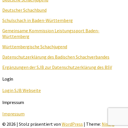
Deutscher Schachbund
Schulschach in Baden-Württemberg
Gemeinsame Kommission Leistungssport Baden-
Württemberg
Württembergische Schachjugend
Datenschutzerklärung des Badischen Schachverbandes
Ergänzungen der SJB zur Datenschutzerklärung des BSV
Login
Login SJB Webseite
Impressum
Impressum
© 2026
|
Stolz präsentiert von
WordPress
|
Theme:
Nisarg