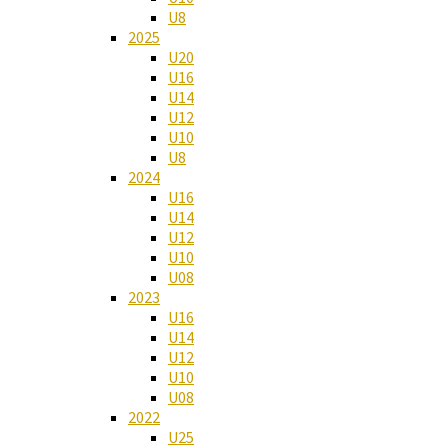
U8
2025
U20
U16
U14
U12
U10
U8
2024
U16
U14
U12
U10
U08
2023
U16
U14
U12
U10
U08
2022
U25