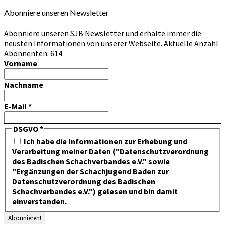
Abonniere unseren Newsletter
Abonniere unseren SJB Newsletter und erhalte immer die
neusten Informationen von unserer Webseite. Aktuelle Anzahl
Abonnenten: 614.
Vorname
Nachname
E-Mail
*
DSGVO
*
Ich habe die Informationen zur Erhebung und
Verarbeitung meiner Daten ("Datenschutzverordnung
des Badischen Schachverbandes e.V." sowie
"Ergänzungen der Schachjugend Baden zur
Datenschutzverordnung des Badischen
Schachverbandes e.V.") gelesen und bin damit
einverstanden.