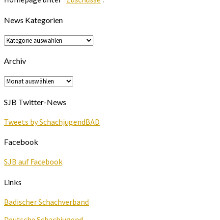
News Kategorien
News
Kategorien
Archiv
Archiv
SJB Twitter-News
Tweets by SchachjugendBAD
Facebook
SJB auf Facebook
Links
Badischer Schachverband
Deutsche Schachjugend