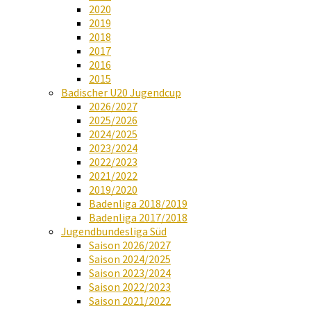
2020
2019
2018
2017
2016
2015
Badischer U20 Jugendcup
2026/2027
2025/2026
2024/2025
2023/2024
2022/2023
2021/2022
2019/2020
Badenliga 2018/2019
Badenliga 2017/2018
Jugendbundesliga Süd
Saison 2026/2027
Saison 2024/2025
Saison 2023/2024
Saison 2022/2023
Saison 2021/2022