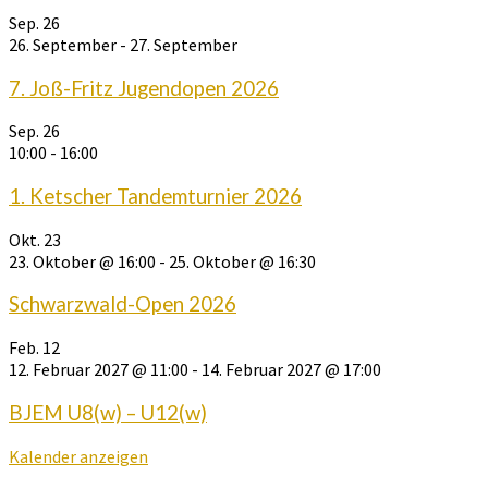
Sep.
26
26. September
-
27. September
7. Joß-Fritz Jugendopen 2026
Sep.
26
10:00
-
16:00
1. Ketscher Tandemturnier 2026
Okt.
23
23. Oktober @ 16:00
-
25. Oktober @ 16:30
Schwarzwald-Open 2026
Feb.
12
12. Februar 2027 @ 11:00
-
14. Februar 2027 @ 17:00
BJEM U8(w) – U12(w)
Kalender anzeigen