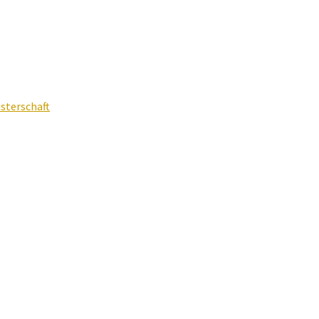
sterschaft