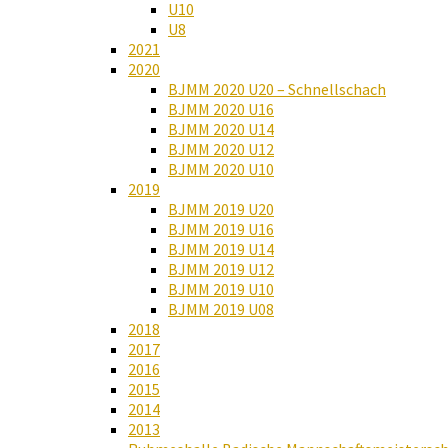
U10
U8
2021
2020
BJMM 2020 U20 – Schnellschach
BJMM 2020 U16
BJMM 2020 U14
BJMM 2020 U12
BJMM 2020 U10
2019
BJMM 2019 U20
BJMM 2019 U16
BJMM 2019 U14
BJMM 2019 U12
BJMM 2019 U10
BJMM 2019 U08
2018
2017
2016
2015
2014
2013