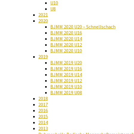
U10
U8
2021
2020
BJMM 2020 U20 – Schnellschach
BJMM 2020 U16
BJMM 2020 U14
BJMM 2020 U12
BJMM 2020 U10
2019
BJMM 2019 U20
BJMM 2019 U16
BJMM 2019 U14
BJMM 2019 U12
BJMM 2019 U10
BJMM 2019 U08
2018
2017
2016
2015
2014
2013