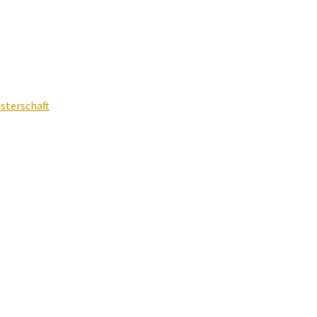
sterschaft