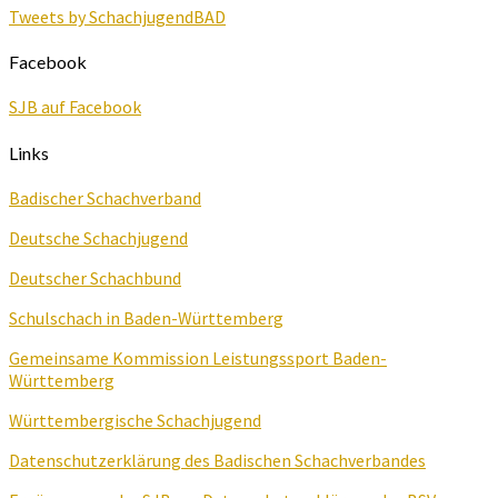
Tweets by SchachjugendBAD
Facebook
SJB auf Facebook
Links
Badischer Schachverband
Deutsche Schachjugend
Deutscher Schachbund
Schulschach in Baden-Württemberg
Gemeinsame Kommission Leistungssport Baden-
Württemberg
Württembergische Schachjugend
Datenschutzerklärung des Badischen Schachverbandes