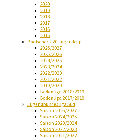
2020
2019
2018
2017
2016
2015
Badischer U20 Jugendcup
2026/2027
2025/2026
2024/2025
2023/2024
2022/2023
2021/2022
2019/2020
Badenliga 2018/2019
Badenliga 2017/2018
Jugendbundesliga Süd
Saison 2026/2027
Saison 2024/2025
Saison 2023/2024
Saison 2022/2023
Saison 2021/2022