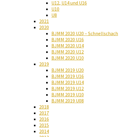
U12, U14 und U16
U10
U8
2021
2020
BJMM 2020 U20 – Schnellschach
BJMM 2020 U16
BJMM 2020 U14
BJMM 2020 U12
BJMM 2020 U10
2019
BJMM 2019 U20
BJMM 2019 U16
BJMM 2019 U14
BJMM 2019 U12
BJMM 2019 U10
BJMM 2019 U08
2018
2017
2016
2015
2014