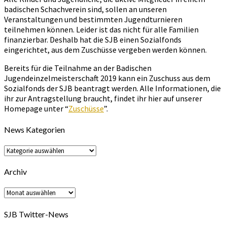
badischen Schachverein sind, sollen an unseren
Veranstaltungen und bestimmten Jugendturnieren
teilnehmen können. Leider ist das nicht für alle Familien
finanzierbar. Deshalb hat die SJB einen Sozialfonds
eingerichtet, aus dem Zuschüsse vergeben werden können.
Bereits für die Teilnahme an der Badischen
Jugendeinzelmeisterschaft 2019 kann ein Zuschuss aus dem
Sozialfonds der SJB beantragt werden. Alle Informationen, die
ihr zur Antragstellung braucht, findet ihr hier auf unserer
Homepage unter “
Zuschüsse
”.
News Kategorien
News
Kategorien
Archiv
Archiv
SJB Twitter-News