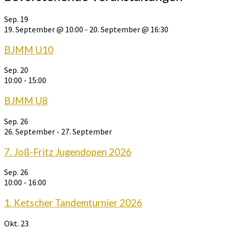
Sep.
19
19. September @ 10:00
-
20. September @ 16:30
BJMM U10
Sep.
20
10:00
-
15:00
BJMM U8
Sep.
26
26. September
-
27. September
7. Joß-Fritz Jugendopen 2026
Sep.
26
10:00
-
16:00
1. Ketscher Tandemturnier 2026
Okt.
23