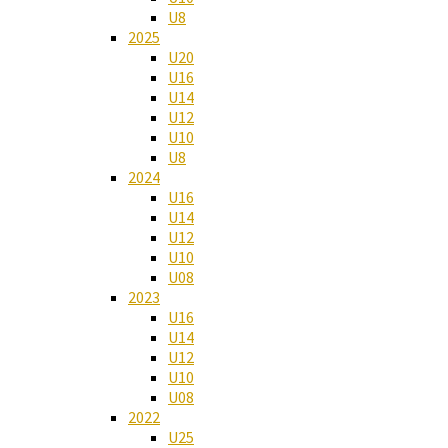
U8
2025
U20
U16
U14
U12
U10
U8
2024
U16
U14
U12
U10
U08
2023
U16
U14
U12
U10
U08
2022
U25