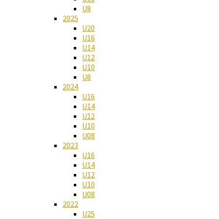
U8
2025
U20
U16
U14
U12
U10
U8
2024
U16
U14
U12
U10
U08
2023
U16
U14
U12
U10
U08
2022
U25