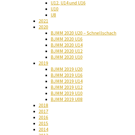
U12, U14 und U16
U10
U8
2021
2020
BJMM 2020 U20 – Schnellschach
BJMM 2020 U16
BJMM 2020 U14
BJMM 2020 U12
BJMM 2020 U10
2019
BJMM 2019 U20
BJMM 2019 U16
BJMM 2019 U14
BJMM 2019 U12
BJMM 2019 U10
BJMM 2019 U08
2018
2017
2016
2015
2014