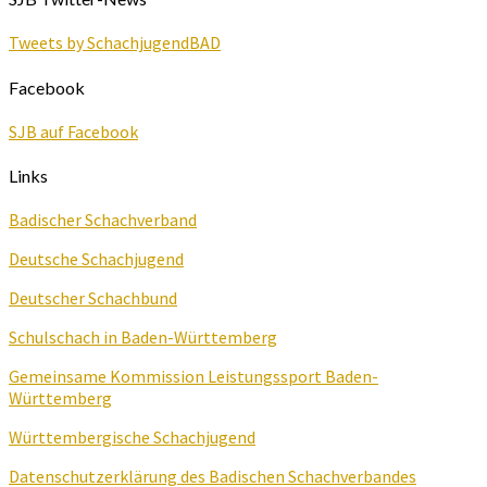
Tweets by SchachjugendBAD
Facebook
SJB auf Facebook
Links
Badischer Schachverband
Deutsche Schachjugend
Deutscher Schachbund
Schulschach in Baden-Württemberg
Gemeinsame Kommission Leistungssport Baden-
Württemberg
Württembergische Schachjugend
Datenschutzerklärung des Badischen Schachverbandes