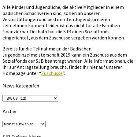
Alle Kinder und Jugendliche, die aktive Mitglieder in einem
badischen Schachverein sind, sollen an unseren
Veranstaltungen und bestimmten Jugendturnieren
teilnehmen können. Leider ist das nicht für alle Familien
finanzierbar. Deshalb hat die SJB einen Sozialfonds
eingerichtet, aus dem Zuschüsse vergeben werden können.
Bereits für die Teilnahme an der Badischen
Jugendeinzelmeisterschaft 2019 kann ein Zuschuss aus dem
Sozialfonds der SJB beantragt werden. Alle Informationen, die
ihr zur Antragstellung braucht, findet ihr hier auf unserer
Homepage unter “
Zuschüsse
”.
News Kategorien
News
Kategorien
Archiv
Archiv
SJB Twitter-News