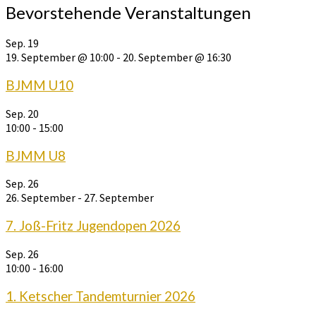
Bevorstehende Veranstaltungen
Sep.
19
19. September @ 10:00
-
20. September @ 16:30
BJMM U10
Sep.
20
10:00
-
15:00
BJMM U8
Sep.
26
26. September
-
27. September
7. Joß-Fritz Jugendopen 2026
Sep.
26
10:00
-
16:00
1. Ketscher Tandemturnier 2026