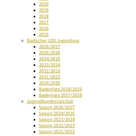
2020
2019
2018
2017
2016
2015
Badischer U20 Jugendcup
2026/2027
2025/2026
2024/2025
2023/2024
2022/2023
2021/2022
2019/2020
Badenliga 2018/2019
Badenliga 2017/2018
Jugendbundesliga Süd
Saison 2026/2027
Saison 2024/2025
Saison 2023/2024
Saison 2022/2023
Saison 2021/2022