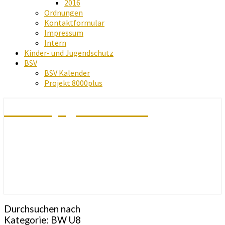
2016
Ordnungen
Kontaktformular
Impressum
Intern
Kinder- und Jugendschutz
BSV
BSV Kalender
Projekt 8000plus
Schachjugend Baden
Durchsuchen nach
Kategorie:
BW U8