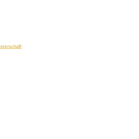
sterschaft