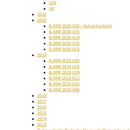
U10
U8
2021
2020
BJMM 2020 U20 – Schnellschach
BJMM 2020 U16
BJMM 2020 U14
BJMM 2020 U12
BJMM 2020 U10
2019
BJMM 2019 U20
BJMM 2019 U16
BJMM 2019 U14
BJMM 2019 U12
BJMM 2019 U10
BJMM 2019 U08
2018
2017
2016
2015
2014
2013