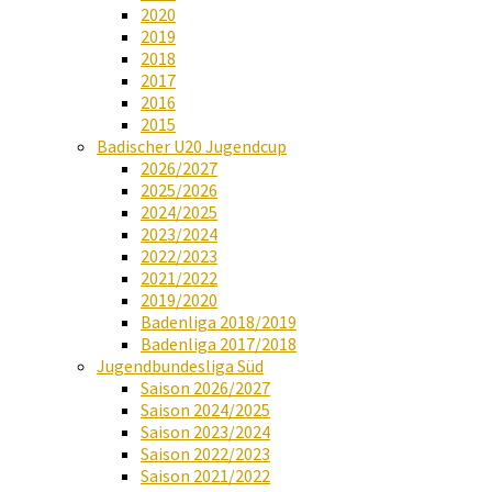
2020
2019
2018
2017
2016
2015
Badischer U20 Jugendcup
2026/2027
2025/2026
2024/2025
2023/2024
2022/2023
2021/2022
2019/2020
Badenliga 2018/2019
Badenliga 2017/2018
Jugendbundesliga Süd
Saison 2026/2027
Saison 2024/2025
Saison 2023/2024
Saison 2022/2023
Saison 2021/2022