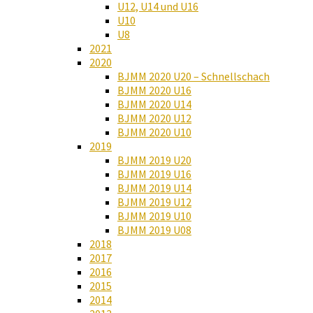
U12, U14 und U16
U10
U8
2021
2020
BJMM 2020 U20 – Schnellschach
BJMM 2020 U16
BJMM 2020 U14
BJMM 2020 U12
BJMM 2020 U10
2019
BJMM 2019 U20
BJMM 2019 U16
BJMM 2019 U14
BJMM 2019 U12
BJMM 2019 U10
BJMM 2019 U08
2018
2017
2016
2015
2014