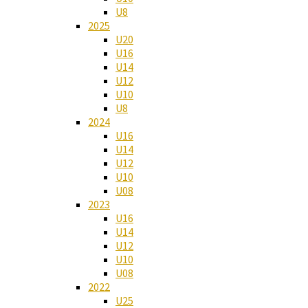
U8
2025
U20
U16
U14
U12
U10
U8
2024
U16
U14
U12
U10
U08
2023
U16
U14
U12
U10
U08
2022
U25