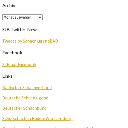
Archiv
Archiv
SJB Twitter-News
Tweets by SchachjugendBAD
Facebook
SJB auf Facebook
Links
Badischer Schachverband
Deutsche Schachjugend
Deutscher Schachbund
Schulschach in Baden-Württemberg