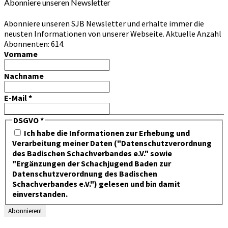
Abonniere unseren Newsletter
Abonniere unseren SJB Newsletter und erhalte immer die
neusten Informationen von unserer Webseite. Aktuelle Anzahl
Abonnenten: 614.
Vorname
Nachname
E-Mail
*
DSGVO
*
Ich habe die Informationen zur Erhebung und
Verarbeitung meiner Daten ("Datenschutzverordnung
des Badischen Schachverbandes e.V." sowie
"Ergänzungen der Schachjugend Baden zur
Datenschutzverordnung des Badischen
Schachverbandes e.V.") gelesen und bin damit
einverstanden.