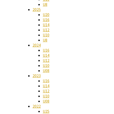
U8
2025
U20
U16
U14
U12
U10
U8
2024
U16
U14
U12
U10
U08
2023
U16
U14
U12
U10
U08
2022
U25