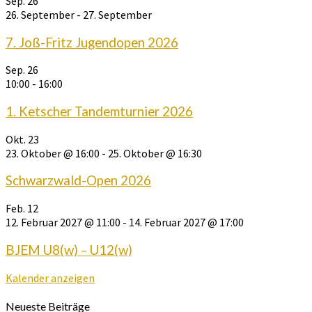
Sep.
26
26. September
-
27. September
7. Joß-Fritz Jugendopen 2026
Sep.
26
10:00
-
16:00
1. Ketscher Tandemturnier 2026
Okt.
23
23. Oktober @ 16:00
-
25. Oktober @ 16:30
Schwarzwald-Open 2026
Feb.
12
12. Februar 2027 @ 11:00
-
14. Februar 2027 @ 17:00
BJEM U8(w) – U12(w)
Kalender anzeigen
Neueste Beiträge