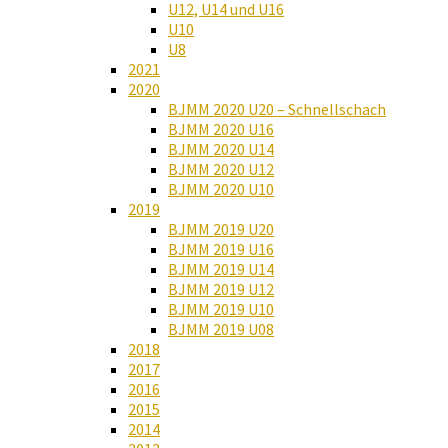
U12, U14 und U16
U10
U8
2021
2020
BJMM 2020 U20 – Schnellschach
BJMM 2020 U16
BJMM 2020 U14
BJMM 2020 U12
BJMM 2020 U10
2019
BJMM 2019 U20
BJMM 2019 U16
BJMM 2019 U14
BJMM 2019 U12
BJMM 2019 U10
BJMM 2019 U08
2018
2017
2016
2015
2014