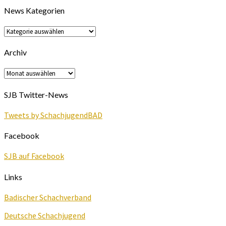
News Kategorien
News
Kategorien
Archiv
Archiv
SJB Twitter-News
Tweets by SchachjugendBAD
Facebook
SJB auf Facebook
Links
Badischer Schachverband
Deutsche Schachjugend