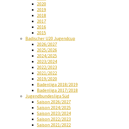
2020
2019
2018
2017
2016
2015
Badischer U20 Jugendcup
2026/2027
2025/2026
2024/2025
2023/2024
2022/2023
2021/2022
2019/2020
Badenliga 2018/2019
Badenliga 2017/2018
Jugendbundesliga Süd
Saison 2026/2027
Saison 2024/2025
Saison 2023/2024
Saison 2022/2023
Saison 2021/2022