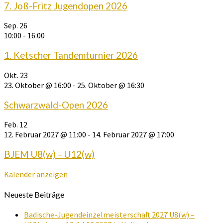
7. Joß-Fritz Jugendopen 2026
Sep.
26
10:00
-
16:00
1. Ketscher Tandemturnier 2026
Okt.
23
23. Oktober @ 16:00
-
25. Oktober @ 16:30
Schwarzwald-Open 2026
Feb.
12
12. Februar 2027 @ 11:00
-
14. Februar 2027 @ 17:00
BJEM U8(w) – U12(w)
Kalender anzeigen
Neueste Beiträge
Badische-Jugendeinzelmeisterschaft 2027 U8(w) –