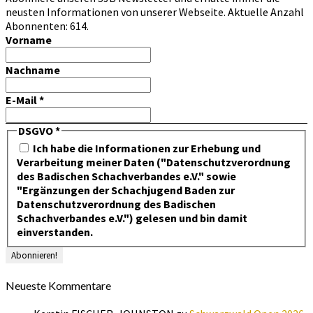
neusten Informationen von unserer Webseite. Aktuelle Anzahl
Abonnenten: 614.
Vorname
Nachname
E-Mail
*
DSGVO
*
Ich habe die Informationen zur Erhebung und
Verarbeitung meiner Daten ("Datenschutzverordnung
des Badischen Schachverbandes e.V." sowie
"Ergänzungen der Schachjugend Baden zur
Datenschutzverordnung des Badischen
Schachverbandes e.V.") gelesen und bin damit
einverstanden.
Neueste Kommentare