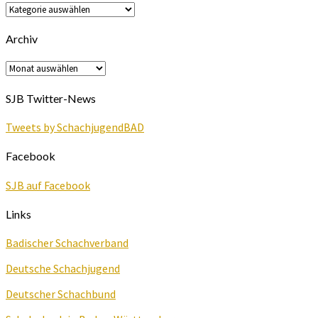
News
Kategorien
Archiv
Archiv
SJB Twitter-News
Tweets by SchachjugendBAD
Facebook
SJB auf Facebook
Links
Badischer Schachverband
Deutsche Schachjugend
Deutscher Schachbund