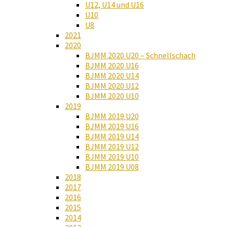
U12, U14 und U16
U10
U8
2021
2020
BJMM 2020 U20 – Schnellschach
BJMM 2020 U16
BJMM 2020 U14
BJMM 2020 U12
BJMM 2020 U10
2019
BJMM 2019 U20
BJMM 2019 U16
BJMM 2019 U14
BJMM 2019 U12
BJMM 2019 U10
BJMM 2019 U08
2018
2017
2016
2015
2014