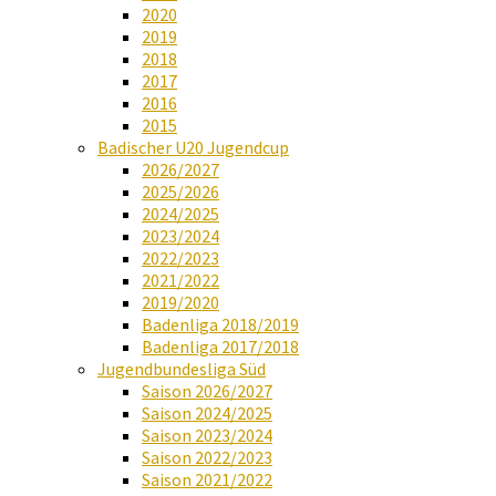
2020
2019
2018
2017
2016
2015
Badischer U20 Jugendcup
2026/2027
2025/2026
2024/2025
2023/2024
2022/2023
2021/2022
2019/2020
Badenliga 2018/2019
Badenliga 2017/2018
Jugendbundesliga Süd
Saison 2026/2027
Saison 2024/2025
Saison 2023/2024
Saison 2022/2023
Saison 2021/2022