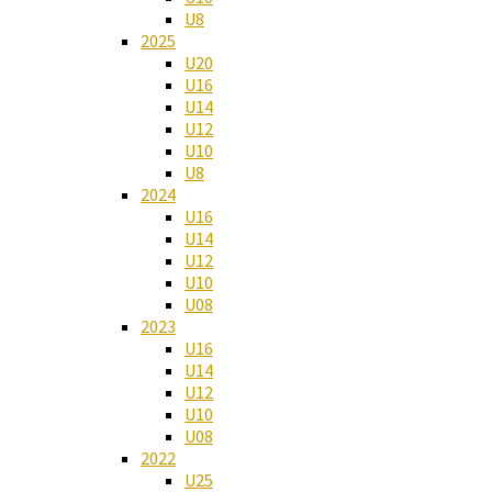
U8
2025
U20
U16
U14
U12
U10
U8
2024
U16
U14
U12
U10
U08
2023
U16
U14
U12
U10
U08
2022
U25