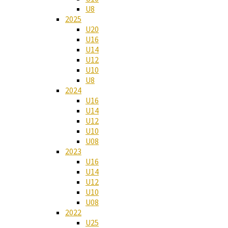
U8
2025
U20
U16
U14
U12
U10
U8
2024
U16
U14
U12
U10
U08
2023
U16
U14
U12
U10
U08
2022
U25