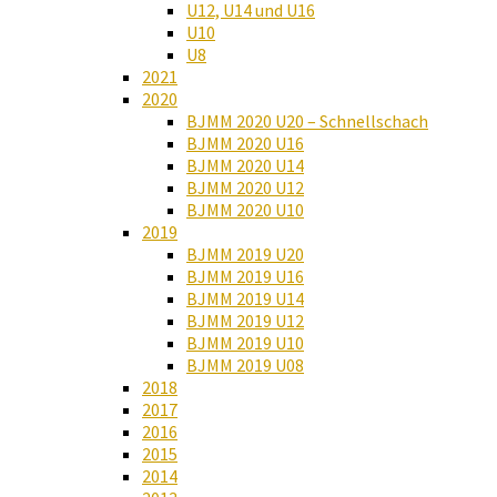
U12, U14 und U16
U10
U8
2021
2020
BJMM 2020 U20 – Schnellschach
BJMM 2020 U16
BJMM 2020 U14
BJMM 2020 U12
BJMM 2020 U10
2019
BJMM 2019 U20
BJMM 2019 U16
BJMM 2019 U14
BJMM 2019 U12
BJMM 2019 U10
BJMM 2019 U08
2018
2017
2016
2015
2014