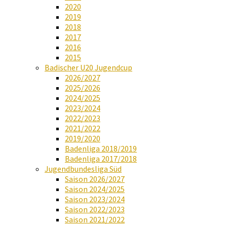
2020
2019
2018
2017
2016
2015
Badischer U20 Jugendcup
2026/2027
2025/2026
2024/2025
2023/2024
2022/2023
2021/2022
2019/2020
Badenliga 2018/2019
Badenliga 2017/2018
Jugendbundesliga Süd
Saison 2026/2027
Saison 2024/2025
Saison 2023/2024
Saison 2022/2023
Saison 2021/2022