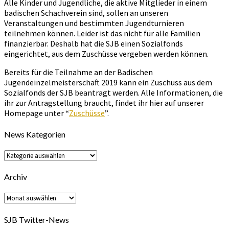
Alle Kinder und Jugendliche, die aktive Mitglieder in einem
badischen Schachverein sind, sollen an unseren
Veranstaltungen und bestimmten Jugendturnieren
teilnehmen können. Leider ist das nicht für alle Familien
finanzierbar. Deshalb hat die SJB einen Sozialfonds
eingerichtet, aus dem Zuschüsse vergeben werden können.
Bereits für die Teilnahme an der Badischen
Jugendeinzelmeisterschaft 2019 kann ein Zuschuss aus dem
Sozialfonds der SJB beantragt werden. Alle Informationen, die
ihr zur Antragstellung braucht, findet ihr hier auf unserer
Homepage unter “
Zuschüsse
”.
News Kategorien
News
Kategorien
Archiv
Archiv
SJB Twitter-News