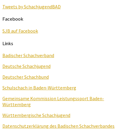
Tweets by SchachjugendBAD
Facebook
SJB auf Facebook
Links
Badischer Schachverband
Deutsche Schachjugend
Deutscher Schachbund
Schulschach in Baden-Württemberg
Gemeinsame Kommission Leistungssport Baden-
Württemberg
Württembergische Schachjugend
Datenschutzerklärung des Badischen Schachverbandes